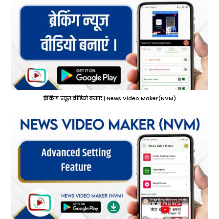
ब्रेकिंग न्यूज़ वीडियो बनाएं | News Video Maker(NVM)