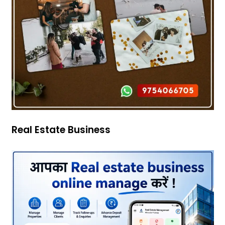
Real Estate Business