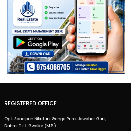
REGISTERED OFFICE
Opt. Sandipan Niketan, Ganga Pura, Jawahar Ganj,
Dabra, Dist. Gwalior (M.P.)