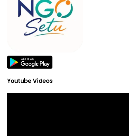
Youtube Videos