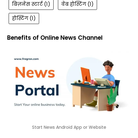
बिज़नेस स्टार्ट
(1)
वेब होस्टिंग
(1)
होस्टिंग
(1)
Benefits of Online News Channel
Start News Android App or Website