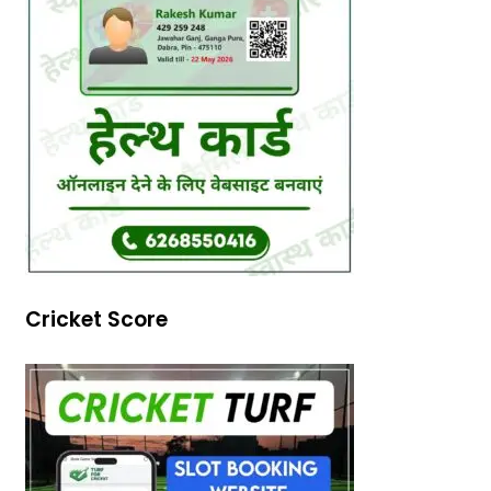
Cricket Score