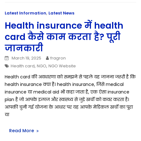
,
Latest Information
Latest News
Health insurance में health
card कैसे काम करता है? पूरी
जानकारी
March 19, 2025
fragron
,
,
Health card
NGO
NGO Website
Health card की अवधारणा को समझने से पहले यह जानना जरूरी है कि
health insurance क्या है। health insurance, जिसे medical
insurance या medical aid भी कहा जाता है, एक ऐसा insurance
plan है जो आपके इलाज और स्वास्थ्य से जुड़े खर्चों को कवर करता है।
आपकी चुनी गई योजना के आधार पर यह आपके मेडिकल खर्चों का पूरा
या
Read More