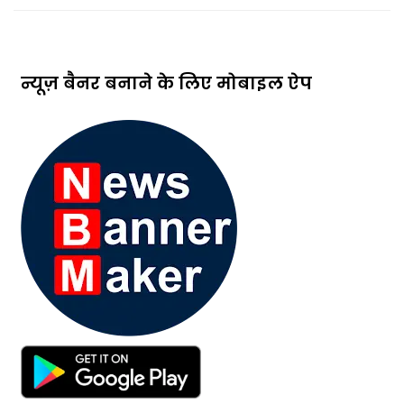
न्यूज़ बैनर बनाने के लिए मोबाइल ऐप