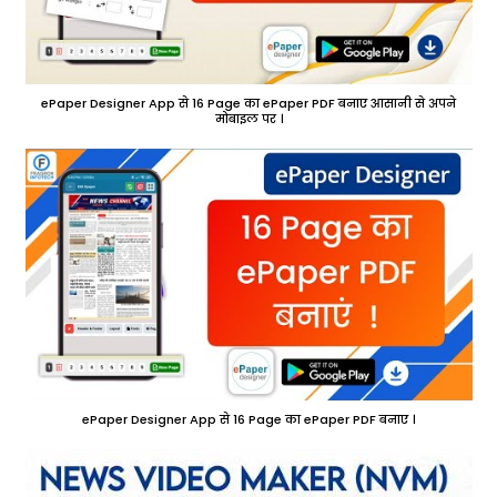
ePaper Designer App से 16 Page का ePaper PDF बनाए आसानी से अपने
मोबाइल पर ।
ePaper Designer App से 16 Page का ePaper PDF बनाए ।