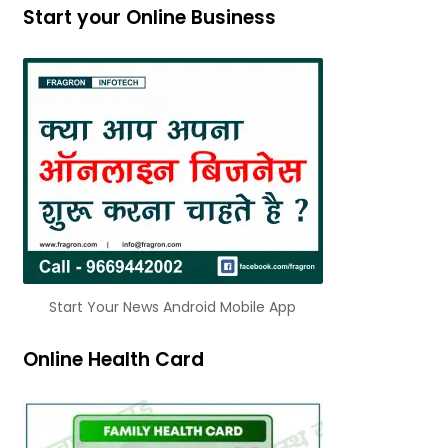
Start your Online Business
Start Your News Android Mobile App
Online Health Card