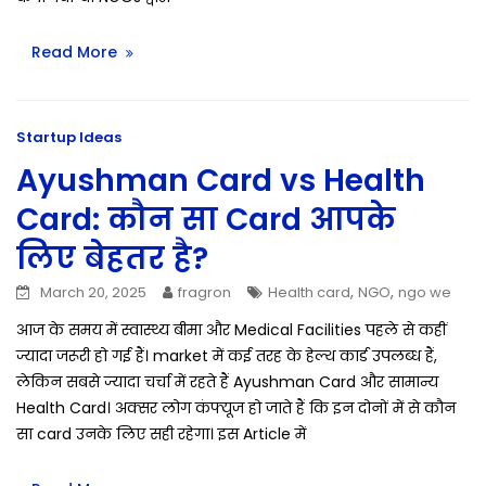
Read More
Startup Ideas
Ayushman Card vs Health
Card: कौन सा Card आपके
लिए बेहतर है?
,
,
March 20, 2025
fragron
Health card
NGO
ngo we
आज के समय में स्वास्थ्य बीमा और Medical Facilities पहले से कहीं
ज्यादा जरूरी हो गई हैं। market में कई तरह के हेल्थ कार्ड उपलब्ध हैं,
लेकिन सबसे ज्यादा चर्चा में रहते हैं Ayushman Card और सामान्य
Health Card। अक्सर लोग कंफ्यूज हो जाते हैं कि इन दोनों में से कौन
सा card उनके लिए सही रहेगा। इस Article में