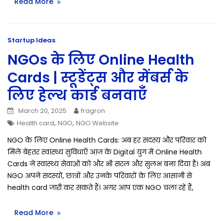
Read More
Startup Ideas
NGOs के लिए Online Health
Cards | स्टूडेंट्स और मेंबर्स के
लिए हेल्थ कार्ड बनवाएँ
March 20, 2025
fragron
,
,
Health card
NGO
NGO Website
NGO के लिए Online Health Cards: अब हर सदस्य और परिवार को
मिले बेहतर स्वास्थ्य सुविधाएँ आज के Digital युग में Online Health
Cards ने स्वास्थ्य सेवाओं को और भी सरल और सुलभ बना दिया है। अब
NGO अपने सदस्यों, छात्रों और उनके परिवारों के लिए आसानी से
health card जारी कर सकते हैं। अगर आप एक NGO चला रहे हैं,
Read More