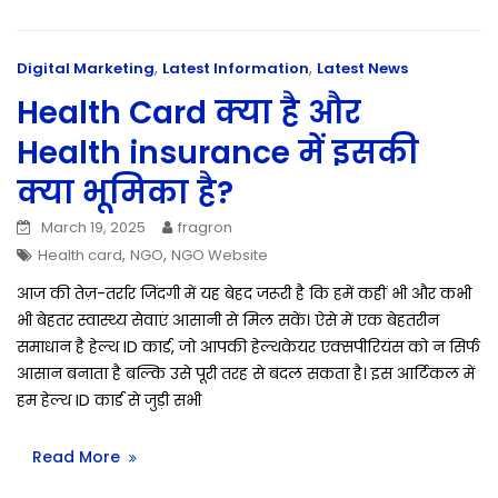
,
,
Digital Marketing
Latest Information
Latest News
Health Card क्या है और
Health insurance में इसकी
क्या भूमिका है?
March 19, 2025
fragron
,
,
Health card
NGO
NGO Website
आज की तेज़-तर्रार जिंदगी में यह बेहद जरूरी है कि हमें कहीं भी और कभी
भी बेहतर स्वास्थ्य सेवाएं आसानी से मिल सकें। ऐसे में एक बेहतरीन
समाधान है हेल्थ ID कार्ड, जो आपकी हेल्थकेयर एक्सपीरियंस को न सिर्फ
आसान बनाता है बल्कि उसे पूरी तरह से बदल सकता है। इस आर्टिकल में
हम हेल्थ ID कार्ड से जुड़ी सभी
Read More