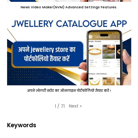
News Video Maker(NVM) Advanced Settings Features.
अपने ज्वेलरी स्टोर का ऑनलाइन पोर्टफोलियो तैयार करें !
Next
»
1
/
71
Keywords