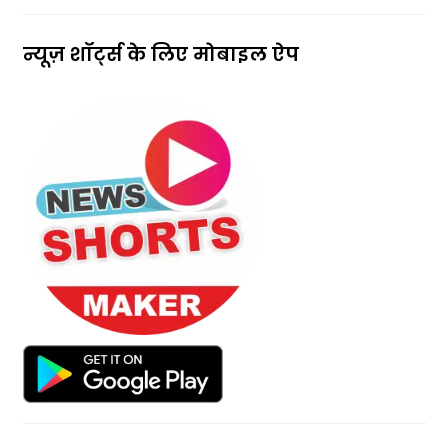
न्यूज़ शॉर्ट्स के लिए मोबाइल ऐप