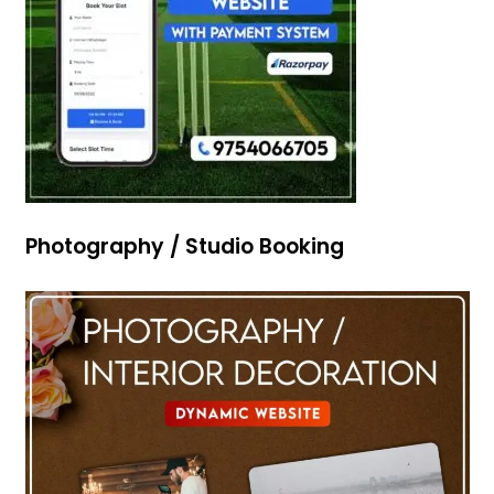
Photography / Studio Booking