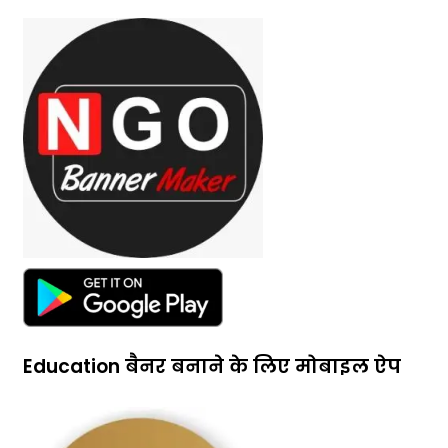
Education बैनर बनाने के लिए मोबाइल ऐप