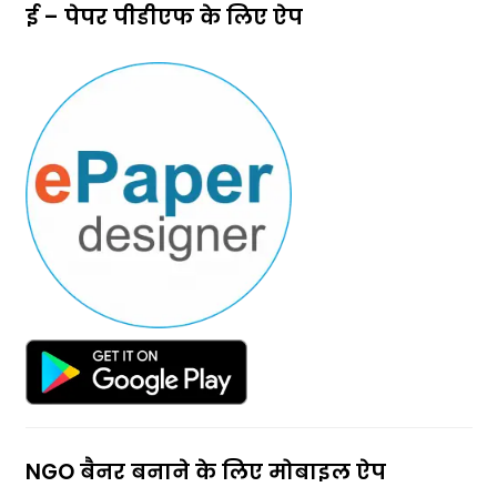
ई – पेपर पीडीएफ के लिए ऐप
NGO बैनर बनाने के लिए मोबाइल ऐप