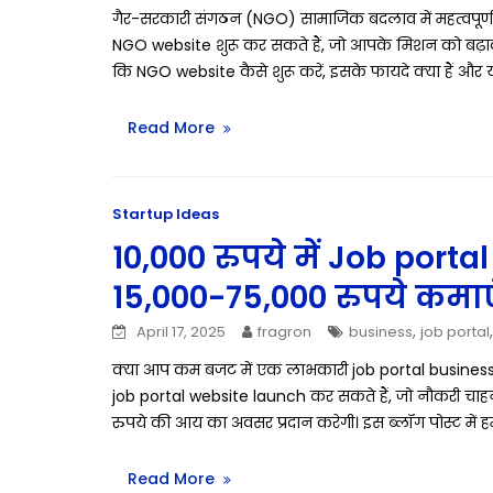
गैर-सरकारी संगठन (NGO) सामाजिक बदलाव में महत्वपूर्ण भ
NGO website शुरू कर सकते हैं, जो आपके मिशन को बढ़ावा दे
कि NGO website कैसे शुरू करें, इसके फायदे क्या हैं और 
Read More
Startup Ideas
10,000 रुपये में Job porta
15,000-75,000 रुपये कमाए
,
April 17, 2025
fragron
business
job portal
क्या आप कम बजट में एक लाभकारी job portal business 
job portal website launch कर सकते हैं, जो नौकरी चाहने
रुपये की आय का अवसर प्रदान करेगी। इस ब्लॉग पोस्ट में
Read More