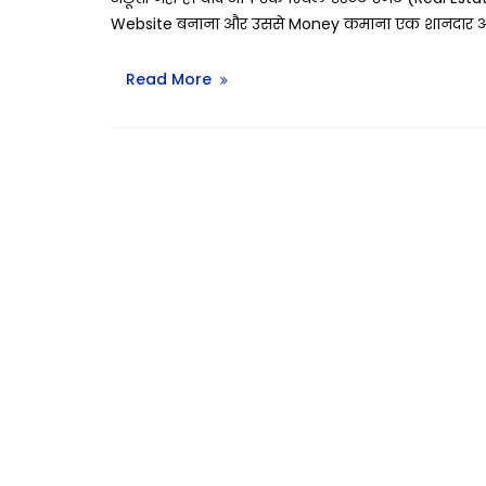
Website बनाना और उससे Money कमाना एक शानदार अवस
Read More