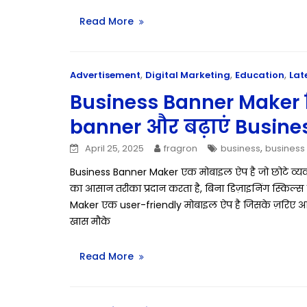
Read More
,
,
,
Advertisement
Digital Marketing
Education
Lat
Business Banner Maker सि
banner और बढ़ाएं Busine
,
April 25, 2025
fragron
business
business
Business Banner Maker एक मोबाइल ऐप है जो छोटे व्यवसाय
का आसान तरीका प्रदान करता है, बिना डिज़ाइनिंग स्किल
Maker एक user-friendly मोबाइल ऐप है जिसके ज़रिए
खास मौके
Read More