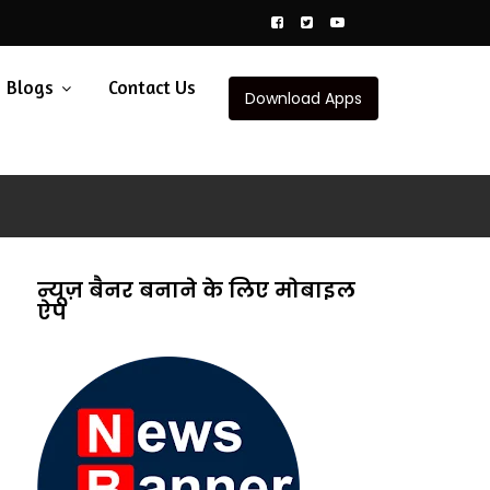
Blogs
Contact Us
Download Apps
न्यूज़ बैनर बनाने के लिए मोबाइल
ऐप