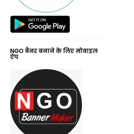
NGO बैनर बनाने के लिए मोबाइल
ऐप