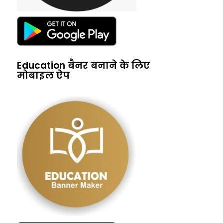
Education बैनर बनाने के लिए
मोबाइल ऐप