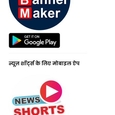
न्यूज़ शॉर्ट्स के लिए मोबाइल ऐप