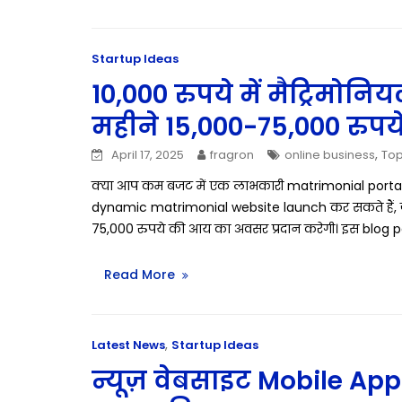
Startup Ideas
10,000 रुपये में मैट्रिमोन
महीने 15,000-75,000 रुपय
,
April 17, 2025
fragron
online business
Top
क्या आप कम बजट में एक लाभकारी matrimonial portal b
dynamic matrimonial website launch कर सकते हैं, जो 
75,000 रुपये की आय का अवसर प्रदान करेगी। इस blog p
Read More
,
Latest News
Startup Ideas
न्यूज़ वेबसाइट Mobile App