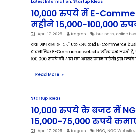
,
Latest Information
Startup Ideas
10,000 रुपये में E-Comme
महीने 15,000-100,000 रुप
,
April 17, 2025
fragron
business
online bu
क्या आप कम बजट में एक लाभकारी E-Commerce busines
डायनामिक E-Commerce website लॉन्च कर सकते हैं, जो ग
100,000 रुपये की आय का अवसर प्रदान करेगी। इस ब्लॉग
Read More
Startup Ideas
10,000 रुपये के बजट में N
15,000-75,000 रुपये कमाए
,
,
April 17, 2025
fragron
NGO
NGO Website