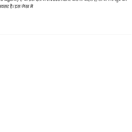
र है। इस लेख में