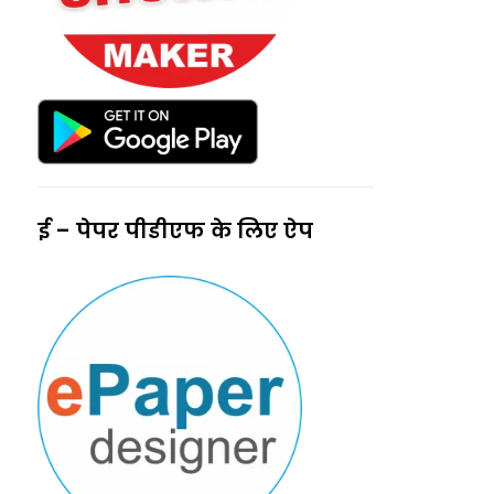
ई – पेपर पीडीएफ के लिए ऐप