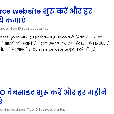
rce website शुरू करें और हर
ये कमाएं
,
siness
Top 10 Business startup
s शुरू करना चाहते हैं? केवल 10,000 रुपये के निवेश से आप एक
्राहकों को आसानी से प्रोडक्ट उपलब्ध कराएगी और हर महीने 15,000 से
 पोस्ट में हम आपको E-Commerce website शुरू करने की पूरी
GO वेबसाइट शुरू करें और हर महीने
ं
,
online business
Top 10 Business startup