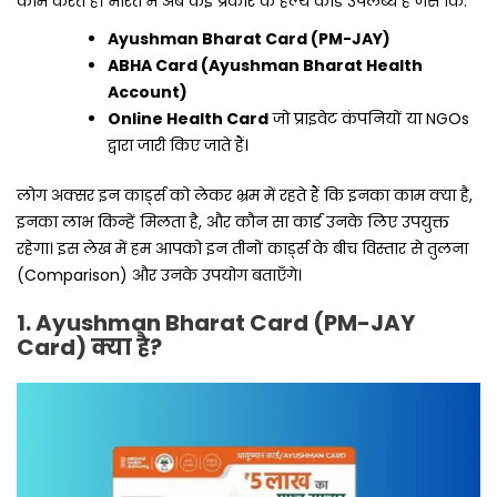
काम करते हैं। भारत में अब कई प्रकार के हेल्थ कार्ड उपलब्ध हैं जैसे कि:
Ayushman Bharat Card (PM-JAY)
ABHA Card (Ayushman Bharat Health
Account)
Online Health Card
जो प्राइवेट कंपनियों या NGOs
द्वारा जारी किए जाते हैं।
लोग अक्सर इन कार्ड्स को लेकर भ्रम में रहते हैं कि इनका काम क्या है,
इनका लाभ किन्हें मिलता है, और कौन सा कार्ड उनके लिए उपयुक्त
रहेगा। इस लेख में हम आपको इन तीनों कार्ड्स के बीच विस्तार से तुलना
(Comparison) और उनके उपयोग बताएँगे।
1. Ayushman Bharat Card (PM-JAY
Card) क्या है?