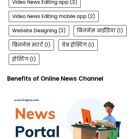
Video News Editing app
(3)
Video News Editing mobile app
(2)
Website Designing
(3)
बिज़नेस आईडिया
(1)
बिज़नेस स्टार्ट
(1)
वेब होस्टिंग
(1)
होस्टिंग
(1)
Benefits of Online News Channel