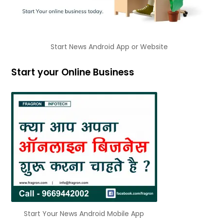
Start News Android App or Website
Start your Online Business
Start Your News Android Mobile App