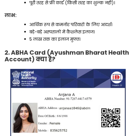
पूरी तरह से फ्री कार्ड (किसी तरह का शुल्क नहीं)।
लाभ:
आर्थिक रूप से कमजोर परिवारों के लिए आदर्श।
बड़े-बड़े अस्पतालों में कैशलेस इलाज।
₹5 लाख तक का इलाज मुफ्त।
2. ABHA Card (Ayushman Bharat Health
Account) क्या है?