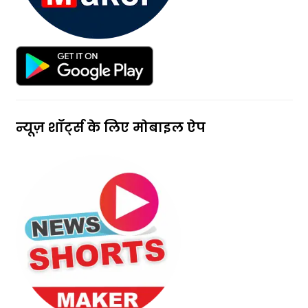
न्यूज़ शॉर्ट्स के लिए मोबाइल ऐप