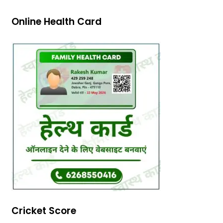
Online Health Card
Cricket Score