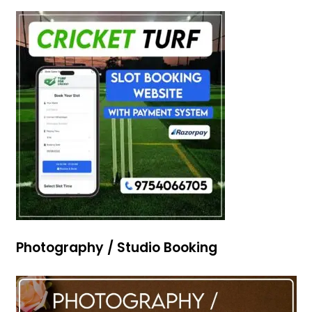
Photography / Studio Booking