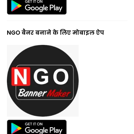
NGO बैनर बनाने के लिए मोबाइल ऐप