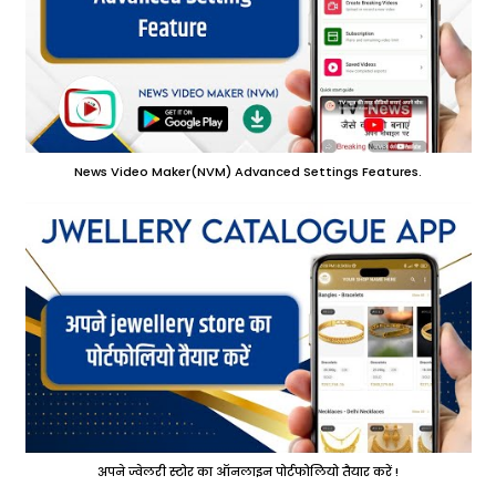
News Video Maker(NVM) Advanced Settings Features.
अपने ज्वेलरी स्टोर का ऑनलाइन पोर्टफोलियो तैयार करें !