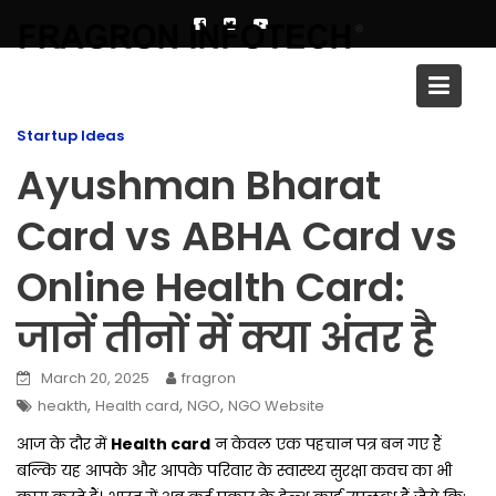
Skip
to
content
Blog
Startup Ideas
Ayushman Bharat
Card vs ABHA Card vs
Online Health Card:
जानें तीनों में क्या अंतर है
March 20, 2025
fragron
,
,
,
heakth
Health card
NGO
NGO Website
आज के दौर में
Health card
न केवल एक पहचान पत्र बन गए हैं
बल्कि यह आपके और आपके परिवार के स्वास्थ्य सुरक्षा कवच का भी