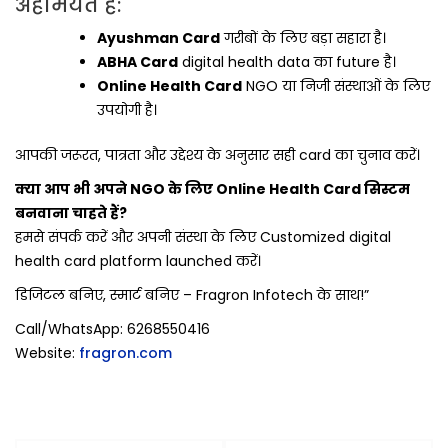
अहमियत है:
Ayushman Card
गरीबों के लिए बड़ा सहारा है।
ABHA Card
digital health data का future है।
Online Health Card
NGO या निजी संस्थाओं के लिए
उपयोगी है।
आपकी जरूरत, पात्रता और उद्देश्य के अनुसार सही card का चुनाव करें।
क्या आप भी अपने NGO के लिए Online Health Card सिस्टम
बनवाना चाहते हैं?
हमसे संपर्क करें और अपनी संस्था के लिए Customized digital
health card platform launched करें।
डिजिटल बनिए, स्मार्ट बनिए – Fragron Infotech के साथ!”
Call/WhatsApp: 6268550416
Website:
fragron.com