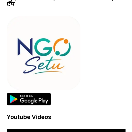
ऐप
Youtube Videos