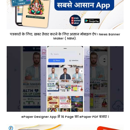
पत्रकारों के लिए, खबर तैयार करने के लिए आसान मोबाइल ऐप ! News Banner
Maker ( NBM).
ePaper Designer App से 16 Page का ePaper PDF बनाए ।