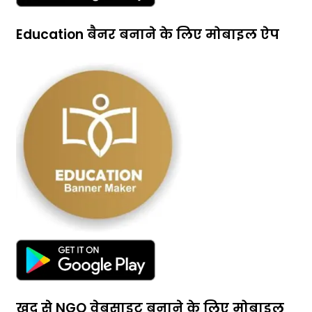
Education बैनर बनाने के लिए मोबाइल ऐप
खुद से NGO वेबसाइट बनाने के लिए मोबाइल