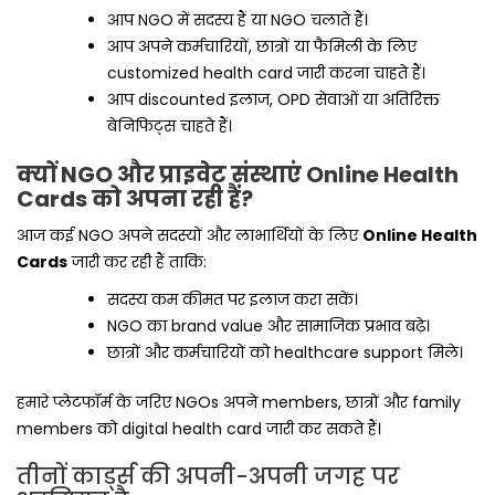
आप NGO में सदस्य हैं या NGO चलाते हैं।
आप अपने कर्मचारियों, छात्रों या फैमिली के लिए
customized health card जारी करना चाहते हैं।
आप discounted इलाज, OPD सेवाओं या अतिरिक्त
बेनिफिट्स चाहते हैं।
क्यों NGO और प्राइवेट संस्थाएं Online Health
Cards को अपना रही हैं?
आज कई NGO अपने सदस्यों और लाभार्थियों के लिए
Online Health
Cards
जारी कर रही हैं ताकि:
सदस्य कम कीमत पर इलाज करा सकें।
NGO का brand value और सामाजिक प्रभाव बढ़े।
छात्रों और कर्मचारियों को healthcare support मिले।
हमारे प्लेटफॉर्म के जरिए NGOs अपने members, छात्रों और family
members को digital health card जारी कर सकते हैं।
तीनों कार्ड्स की अपनी-अपनी जगह पर