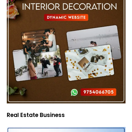
Real Estate Business