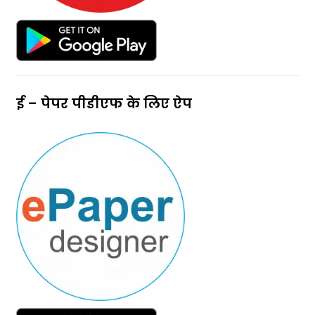
ई – पेपर पीडीएफ के लिए ऐप