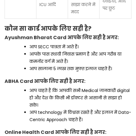
दवाइयाँ, आदि
ICU आदि
साझा करने में
पर छूट
मदद
कौन सा कार्ड आपके लिए सही है?
Ayushman Bharat Card आपके लिए सही है अगर:
आप SECC पात्रता में आते हैं।
आपके पास स्थायी निवास प्रमाण है और आप गरीब या
कमजोर वर्ग में आते हैं।
आप सालाना ₹5 लाख तक मुफ्त इलाज चाहते हैं।
ABHA Card आपके लिए सही है अगर:
आप चाहते हैं कि आपकी सभी Medical जानकारी digital
हो और देश के किसी भी डॉक्टर से आसानी से साझा हो
सके।
आप technology में विश्वास रखते हैं और इलाज में Data-
Centric Approach चाहते हैं।
Online Health Card आपके लिए सही है अगर: