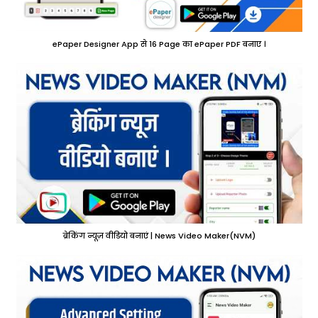
ePaper Designer App से 16 Page का ePaper PDF बनाए ।
ब्रेकिंग न्यूज़ वीडियो बनाएं | News Video Maker(NVM)