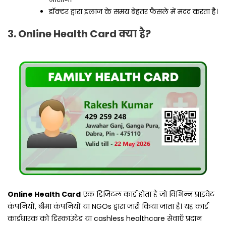
डॉक्टर द्वारा इलाज के समय बेहतर फैसले में मदद करता है।
3. Online Health Card क्या है?
Online Health Card
एक डिजिटल कार्ड होता है जो विभिन्न प्राइवेट
कंपनियों, बीमा कंपनियों या NGOs द्वारा जारी किया जाता है। यह कार्ड
कार्डधारक को डिस्काउंटेड या cashless healthcare सेवाएँ प्रदान