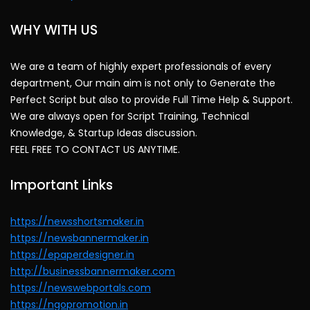
WHY WITH US
We are a team of highly expert professionals of every
department, Our main aim is not only to Generate the
Perfect Script but also to provide Full Time Help & Support.
We are always open for Script Training, Technical
Knowledge, & Startup Ideas discussion.
FEEL FREE TO CONTACT US ANYTIME.
Important Links
https://newsshortsmaker.in
https://newsbannermaker.in
https://epaperdesigner.in
http://businessbannermaker.com
https://newswebportals.com
https://ngopromotion.in