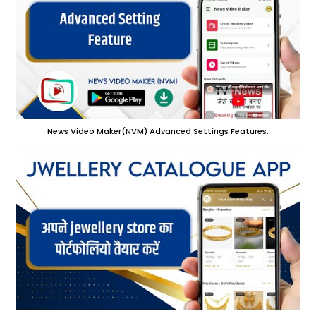
News Video Maker(NVM) Advanced Settings Features.