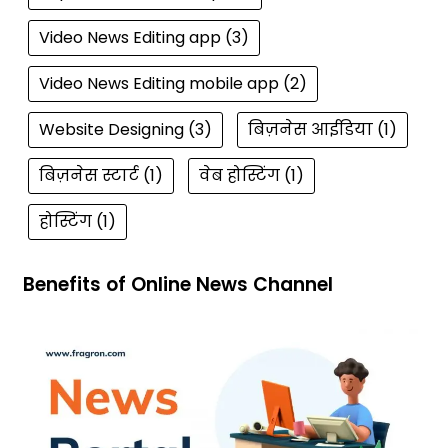
Video News Editing app
(3)
Video News Editing mobile app
(2)
Website Designing
(3)
बिज़नेस आईडिया
(1)
बिज़नेस स्टार्ट
(1)
वेब होस्टिंग
(1)
होस्टिंग
(1)
Benefits of Online News Channel