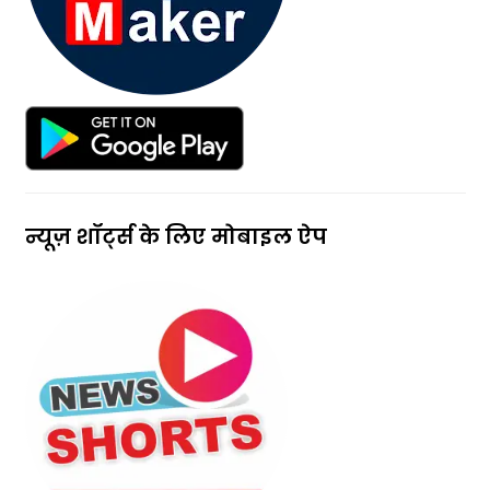
न्यूज़ शॉर्ट्स के लिए मोबाइल ऐप