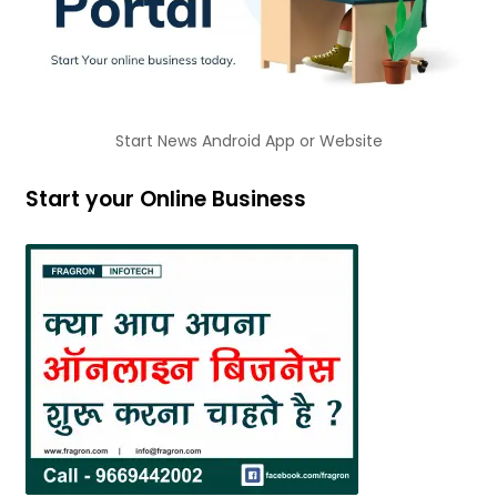
Start News Android App or Website
Start your Online Business