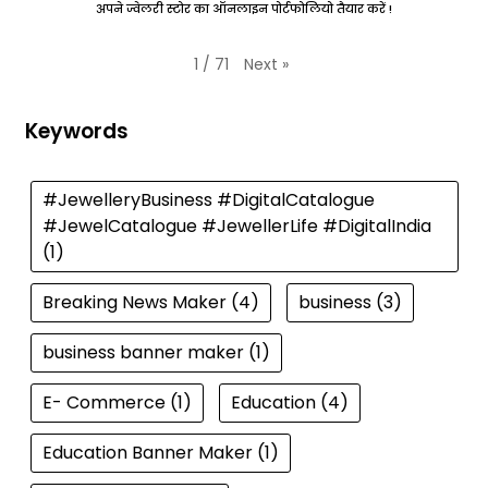
अपने ज्वेलरी स्टोर का ऑनलाइन पोर्टफोलियो तैयार करें !
Next
»
1
/
71
Keywords
#JewelleryBusiness #DigitalCatalogue
#JewelCatalogue #JewellerLife #DigitalIndia
(1)
Breaking News Maker
(4)
business
(3)
business banner maker
(1)
E- Commerce
(1)
Education
(4)
Education Banner Maker
(1)