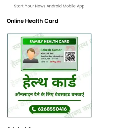
Start Your News Android Mobile App
Online Health Card