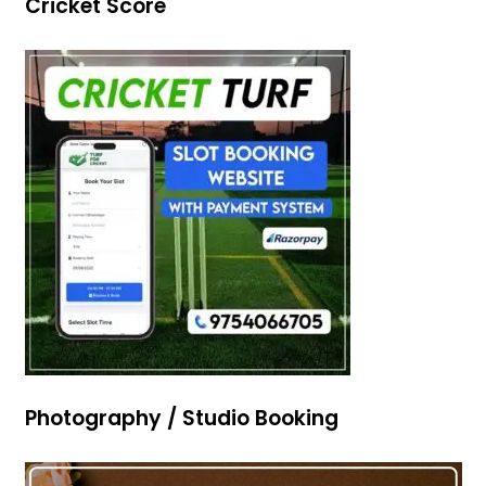
Cricket Score
Photography / Studio Booking