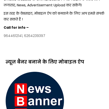
लगातार, News, Advertisement Upload कर सकेंगे।
इस तरह के वेबसाइट, मोबाइल ऐप को बनवाने के लिए आप हमसे संपर्क
कर सकते है !
Call for info –
9644612141, 6264239397
न्यूज़ बैनर बनाने के लिए मोबाइल ऐप