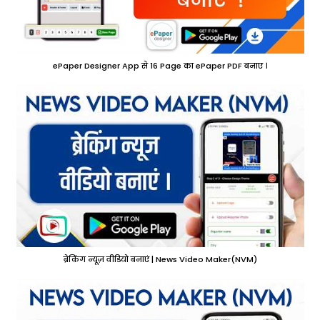
ePaper Designer App से 16 Page का ePaper PDF बनाए ।
ब्रेकिंग न्यूज़ वीडियो बनाएं | News Video Maker(NVM)