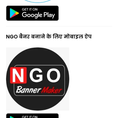
NGO बैनर बनाने के लिए मोबाइल ऐप