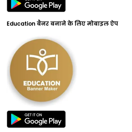
Education बैनर बनाने के लिए मोबाइल ऐप