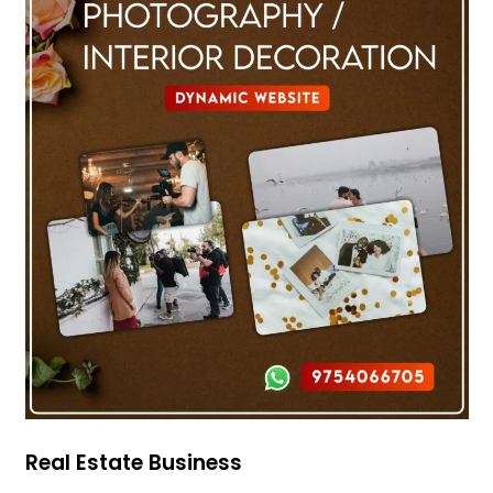
Real Estate Business