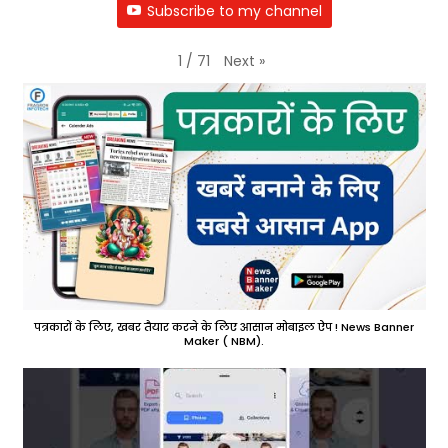
Subscribe to my channel
Next
»
1
/
71
पत्रकारों के लिए, खबर तैयार करने के लिए आसान मोबाइल ऐप ! News Banner
Maker ( NBM).