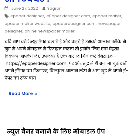
June 27, 2022
fragron
,
,
,
epaper designer
ePaper designer.com
epaper maker
,
,
epaper maker website
epaperdesigner.com
newspaper
,
designer
online newspaper maker
यदि आप कोई न्यूज़पेपर चलाते हैं और चाहते हैं उसको आसान तरीके से
खुद से अपने मोबाइल से डिजाइन करना तो इसके लिए एक बेहतर
विकल्प आपके लिए उपलब्ध है एक बार लॉगिन करें वेबसाइट –
https://epaperdesigner.com पर और खुद से ही बनाना शुरू करें
अपने ईपेपर का डिजाइन, बिल्कुल आसान स्टेप में आप खुद से अपने ई-
पेपर का स्टेप बाय
Read More
न्यूज़ बैनर बनाने के लिए मोबाइल ऐप