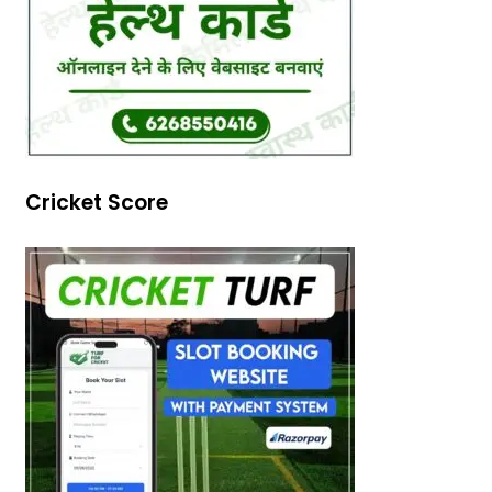
Cricket Score