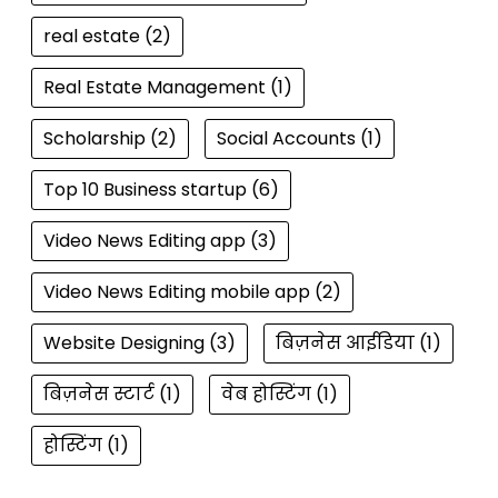
real estate
(2)
Real Estate Management
(1)
Scholarship
(2)
Social Accounts
(1)
Top 10 Business startup
(6)
Video News Editing app
(3)
Video News Editing mobile app
(2)
Website Designing
(3)
बिज़नेस आईडिया
(1)
बिज़नेस स्टार्ट
(1)
वेब होस्टिंग
(1)
होस्टिंग
(1)