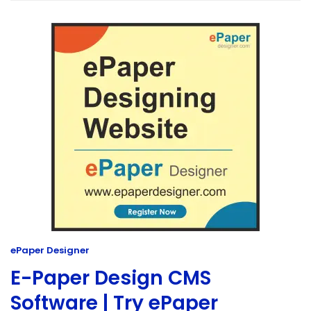
ePaper Designer
E-Paper Design CMS
Software | Try ePaper