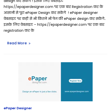
design कर सकेंगे ! इसके लिए वेबसाइट
https://epaperdesigner.com पर एक बार Registration कर के
आसानी से पूरा ePaper Design कर सकेंगे ! ePaper designer
वेबसाइट पर कहीं से भी कितने भी पेज की ePaper design कर सकेंगे..
इसके लिए वेबसाइट – https://epaperdesigner.com पर एक बार
registration कर के
Read More
ePaper Designer