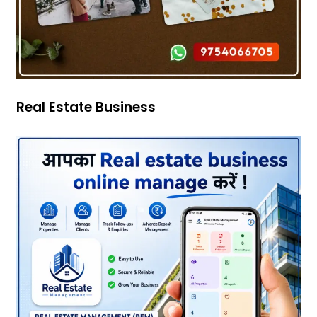
Real Estate Business