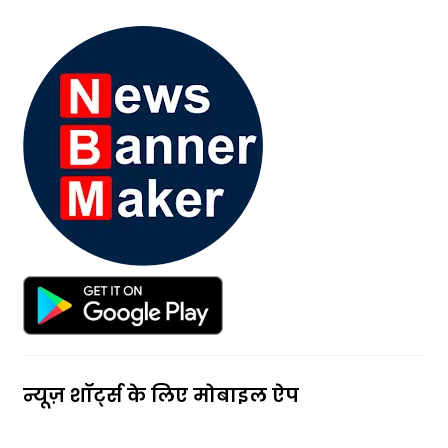
न्यूज़ शॉर्ट्स के लिए मोबाइल ऐप