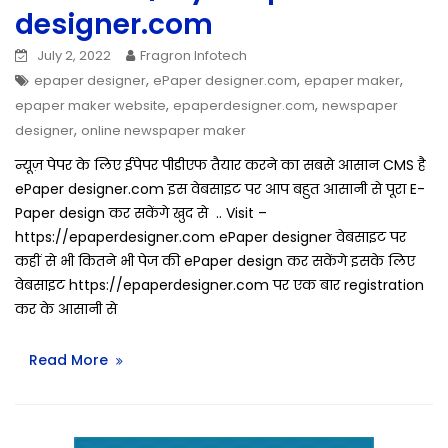
designer.com
July 2, 2022
Fragron Infotech
,
,
,
epaper designer
ePaper designer.com
epaper maker
,
,
epaper maker website
epaperdesigner.com
newspaper
,
designer
online newspaper maker
न्यूज़ पेपर के लिए ईपेपर पीडीएफ तैयार करने का सबसे आसान CMS है
ePaper designer.com इस वेबसाइट पर आप बहुत आसानी से पूरा E-
Paper design कर सकेंगे खुद से .. Visit –
https://epaperdesigner.com ePaper designer वेबसाइट पर
कहीं से भी कितने भी पेज की ePaper design कर सकेंगे इसके लिए
वेबसाइट https://epaperdesigner.com पर एक बार registration
कर के आसानी से
Read More