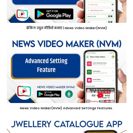
ब्रेकिंग न्यूज़ वीडियो बनाएं | News Video Maker(NVM)
News Video Maker(NVM) Advanced Settings Features.