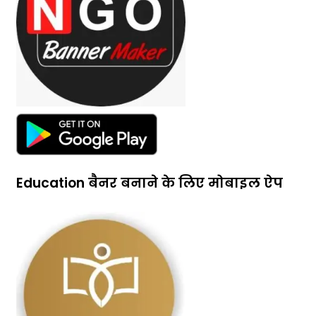
Education बैनर बनाने के लिए मोबाइल ऐप