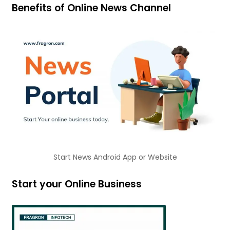
Benefits of Online News Channel
Start News Android App or Website
Start your Online Business