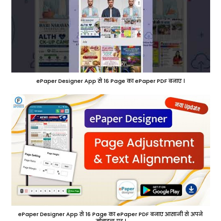
ePaper Designer App से 16 Page का ePaper PDF बनाए ।
ePaper Designer App से 16 Page का ePaper PDF बनाए आसानी से अपने