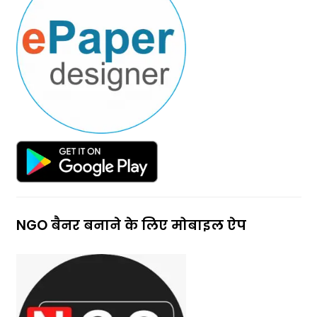
NGO बैनर बनाने के लिए मोबाइल ऐप