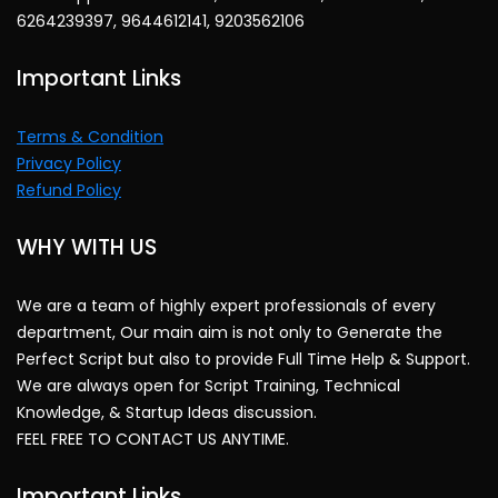
6264239397, 9644612141, 9203562106
Important Links
Terms & Condition
Privacy Policy
Refund Policy
WHY WITH US
We are a team of highly expert professionals of every
department, Our main aim is not only to Generate the
Perfect Script but also to provide Full Time Help & Support.
We are always open for Script Training, Technical
Knowledge, & Startup Ideas discussion.
FEEL FREE TO CONTACT US ANYTIME.
Important Links