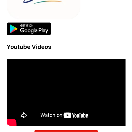
Youtube Videos