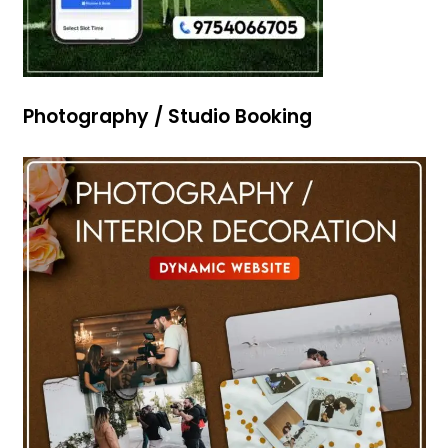
Photography / Studio Booking