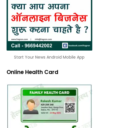
Start Your News Android Mobile App
Online Health Card