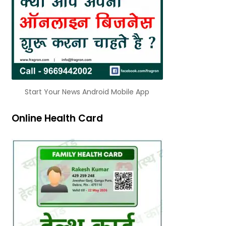
Start Your News Android Mobile App
Online Health Card