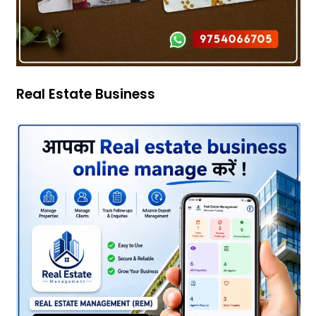
Real Estate Business