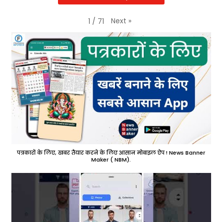
Next
»
1
/
71
पत्रकारों के लिए, खबर तैयार करने के लिए आसान मोबाइल ऐप ! News Banner
Maker ( NBM).