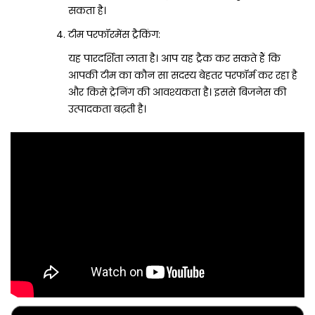
सकता है।
टीम परफॉरमेंस ट्रैकिंग:
यह पारदर्शिता लाता है। आप यह ट्रैक कर सकते हैं कि
आपकी टीम का कौन सा सदस्य बेहतर परफॉर्म कर रहा है
और किसे ट्रेनिंग की आवश्यकता है। इससे बिजनेस की
उत्पादकता बढ़ती है।