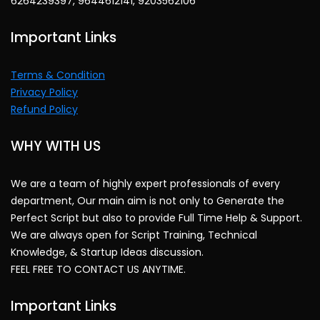
6264239397, 9644612141, 9203562106
Important Links
Terms & Condition
Privacy Policy
Refund Policy
WHY WITH US
We are a team of highly expert professionals of every
department, Our main aim is not only to Generate the
Perfect Script but also to provide Full Time Help & Support.
We are always open for Script Training, Technical
Knowledge, & Startup Ideas discussion.
FEEL FREE TO CONTACT US ANYTIME.
Important Links