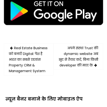
Post
Real Estate Business
अपने संस्था Trust की
navigation
को बनाएँ Digital: पेश है
dynamic website अब
भारत का सबसे एडवांस
खुद से तैयार करें, बिना किसी
Property CRM &
developer की मदद के
Management System
न्यूज़ बैनर बनाने के लिए मोबाइल ऐप