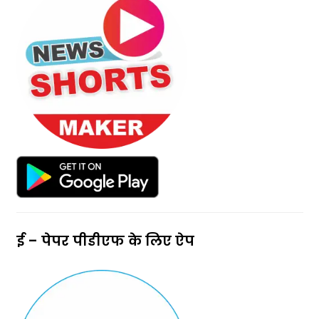
ई – पेपर पीडीएफ के लिए ऐप