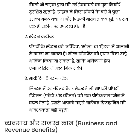
किसी भी ग्राहक द्वारा की गई इंक्वायरी का पूरा रिकॉर्ड
सुरक्षित रहता है। ग्राहक ने किस प्रॉपर्टी के बारे में पूछा,
उसका बजट क्या था और पिछली बातचीत कब हुई, यह सब
एक ही स्क्रीन पर उपलब्ध होता है।
स्टेटस कंट्रोल:
प्रॉपर्टी के स्टेटस को ‘एक्टिव’, ‘सोल्ड’ या ‘हिडन’ में आसानी
से बदला जा सकता है। सोल्ड प्रॉपर्टीज को हटाए बिना उन्हें
आर्किव किया जा सकता है, ताकि भविष्य में डेटा
एनालिसिस में मदद मिल सके।
मार्केटिंग बैनर जनरेटर:
सिस्टम में इन-बिल्ट बैनर मेकर है जो आपकी प्रॉपर्टी
डिटेल्स (फोटो और कीमत) को एक प्रोफेशनल इमेज में
बदल देता है। इससे आपको बाहरी ग्राफिक डिजाइनिंग की
आवश्यकता नहीं पड़ती।
व्यवसाय और राजस्व लाभ (Business and
Revenue Benefits)