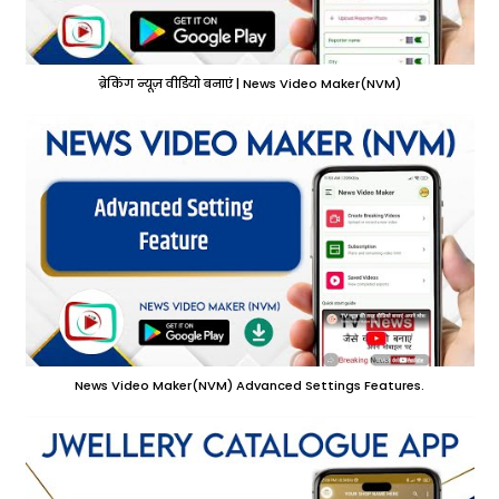
ब्रेकिंग न्यूज़ वीडियो बनाएं | News Video Maker(NVM)
News Video Maker(NVM) Advanced Settings Features.