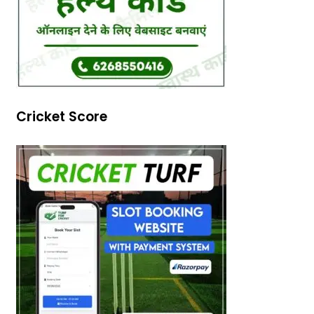
Cricket Score