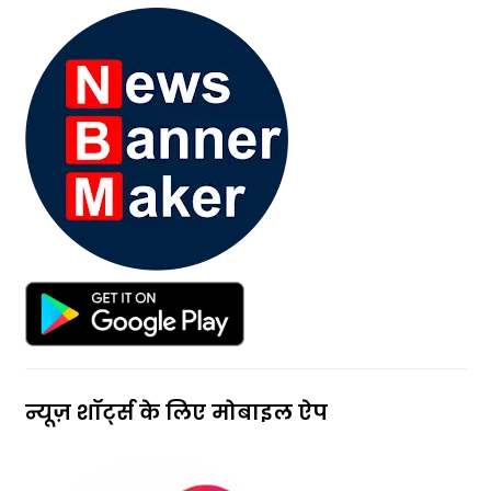
न्यूज़ शॉर्ट्स के लिए मोबाइल ऐप