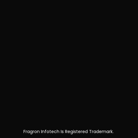
Fragron Infotech Is Registered Trademark.