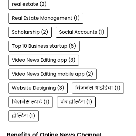
real estate
(2)
Real Estate Management
(1)
Scholarship
(2)
Social Accounts
(1)
Top 10 Business startup
(6)
Video News Editing app
(3)
Video News Editing mobile app
(2)
Website Designing
(3)
बिज़नेस आईडिया
(1)
बिज़नेस स्टार्ट
(1)
वेब होस्टिंग
(1)
होस्टिंग
(1)
Benefits of Online News Channel