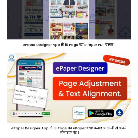
ePaper Designer App से 16 Page का ePaper PDF बनाए ।
ePaper Designer App से 16 Page का ePaper PDF बनाए आसानी से अपने
मोबाइल पर ।