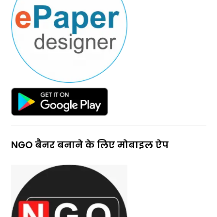
NGO बैनर बनाने के लिए मोबाइल ऐप