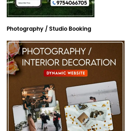
Photography / Studio Booking