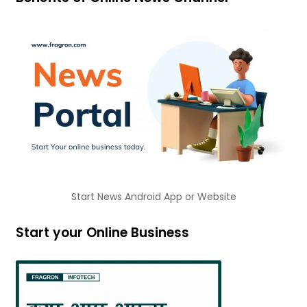
Start News Android App or Website
Start your Online Business