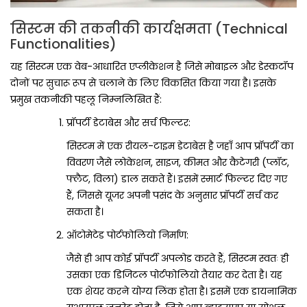
सिस्टम की तकनीकी कार्यक्षमता (Technical
Functionalities)
यह सिस्टम एक वेब-आधारित एप्लीकेशन है जिसे मोबाइल और डेस्कटॉप
दोनों पर सुचारू रूप से चलाने के लिए विकसित किया गया है। इसके
प्रमुख तकनीकी पहलू निम्नलिखित हैं:
प्रॉपर्टी डेटाबेस और सर्च फिल्टर:
सिस्टम में एक रीयल-टाइम डेटाबेस है जहाँ आप प्रॉपर्टी का
विवरण जैसे लोकेशन, साइज, कीमत और कैटेगरी (प्लॉट,
फ्लैट, विला) डाल सकते हैं। इसमें स्मार्ट फिल्टर दिए गए
हैं, जिससे यूजर अपनी पसंद के अनुसार प्रॉपर्टी सर्च कर
सकता है।
ऑटोमेटेड पोर्टफोलियो निर्माण:
जैसे ही आप कोई प्रॉपर्टी अपलोड करते हैं, सिस्टम स्वतः ही
उसका एक डिजिटल पोर्टफोलियो तैयार कर देता है। यह
एक शेयर करने योग्य लिंक होता है। इसमें एक डायनामिक