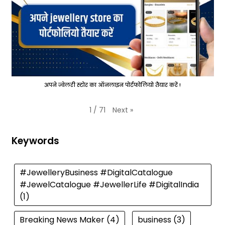
अपने ज्वेलरी स्टोर का ऑनलाइन पोर्टफोलियो तैयार करें !
Next
»
1
/
71
Keywords
#JewelleryBusiness #DigitalCatalogue
#JewelCatalogue #JewellerLife #DigitalIndia
(1)
Breaking News Maker
(4)
business
(3)