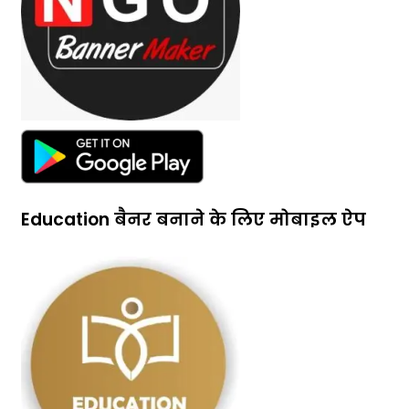
Education बैनर बनाने के लिए मोबाइल ऐप