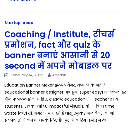
Startup Ideas
Coaching / Institute, टीचर्स
प्रमोशन, fact और quiz के
banner बनाएं आसानी से 20
second में अपने मोबाइल पर
February 14, 2025
Aakash
Education Banner Maker झटपट बैनर, कमाल के नतीजे:
educational banner designer अब हुआ super easy! आजकल, हर
चीज़ फटाफट होनी चाहिए, खासकर education में! Teacher हों या
students, सबको चाहिए impactful visuals, वो भी बिना time
waste किए। तो, अगर आप चाहते हैं धांसू एजुकेशनल बैनर, वो भी
झटपट, तो ये ब्लॉग आपके लिए है! पुराने, बोरिंग डिज़ाइन के