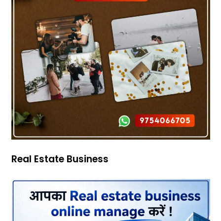
Real Estate Business