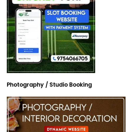
Photography / Studio Booking