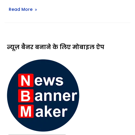
Read More
न्यूज़ बैनर बनाने के लिए मोबाइल ऐप