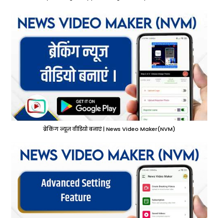
ब्रेकिंग न्यूज़ वीडियो बनाएं | News Video Maker(NVM)