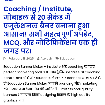
Coaching / Institute,
मोबाइल से 20 सेकंड में
एजुकेशनल बैनर बनाना हुआ
आसान! सभी महत्वपूर्ण अपडेट,
MCQ, और नोटिफ़िकेशन एक ही
जगह पर!
February 11, 2025
Aakash
Education
Education Banner Maker – institute और coaching के लिए
perfect marketing tool! अगर आप ट्रेनिंग institute या coaching
centre चला रहे हैं और students से लगातार connect रहना चाहते हैं,
तो Education Banner Maker आपकी branding और marketing
को आसान बना देगा। ऐप की खासियतें: 1. Professional quality
banners आप बिना किसी designing स्किल के high quality
graphics बना