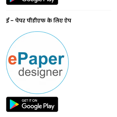
ई – पेपर पीडीएफ के लिए ऐप