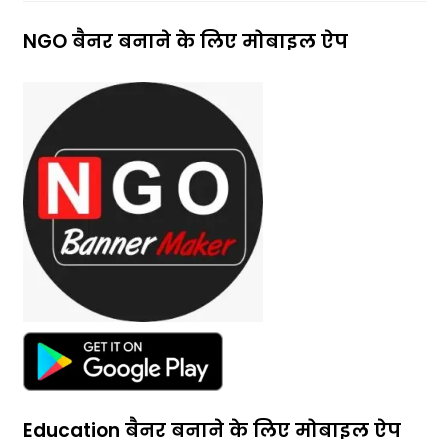
NGO बैनर बनाने के लिए मोबाइल ऐप
Education बैनर बनाने के लिए मोबाइल ऐप