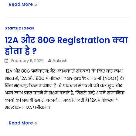
Read More
Startup Ideas
12A और 80G Registration क्या
होता है ?
February 11, 2025
Aakash
12A और 80G पंजीकरण: गैर-लाभकारी संगठनों के लिए कर लाभ
भारत में, 12A और 80G पंजीकरण non-profit संगठनों (NGOs) के
लिए महत्वपूर्ण कर प्रावधान हैं। ये प्रावधान संगठनों को कर छूट और
अन्य लाभ प्राप्त करने में सक्षम बनाते हैं, जिससे उन्हें अपने सामाजिक
कार्यों को प्रभावी ढंग से चलाने में मदद मिलती है। 12A पंजीकरण *
अवलोकन: 12A पंजीकरण
Read More