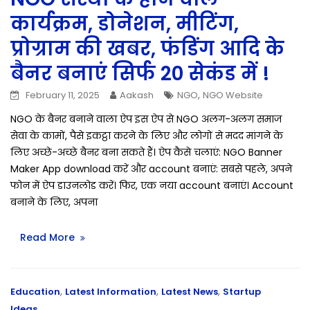
कार्यक्रम, डोनेशन, मीटिंग,
प्रोग्राम की खबर, फंडिंग आदि के
बैनर बनाएं सिर्फ 20 सेकंड में !
,
February 11, 2025
Aakash
NGO
NGO Website
NGO के बैनर बनाने वाला ऐप इस ऐप से NGO अलग-अलग समाज
सेवा के कामों, पैसे इकट्ठा करने के लिए और लोगों से मदद मांगने के
लिए अच्छे-अच्छे बैनर बना सकते हैं। ऐप कैसे चलाएं: NGO Banner
Maker App download करें और account बनाएं: सबसे पहले, अपने
फोन में ऐप डाउनलोड करें। फिर, एक नया account बनाएं। Account
बनाने के लिए, अपना
Read More
,
,
,
Education
Latest Information
Latest News
Startup
Ideas