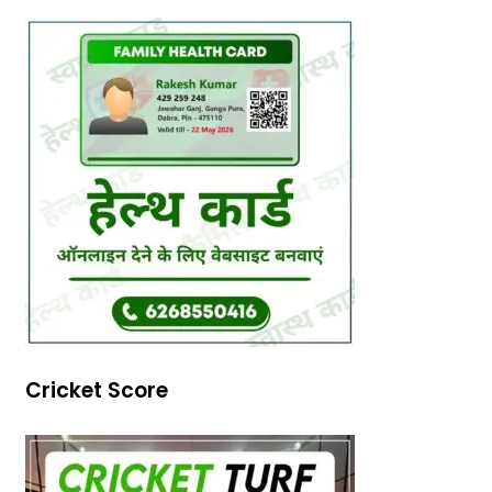
Cricket Score