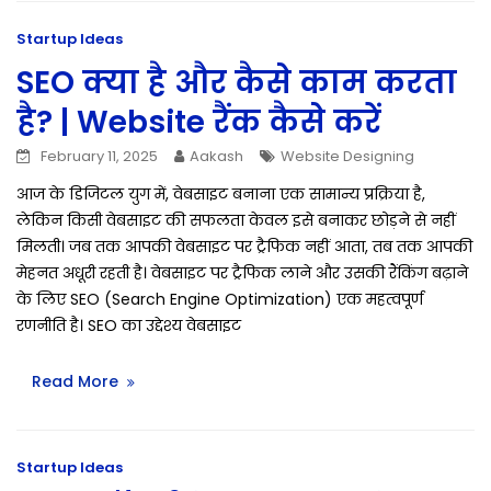
Startup Ideas
SEO क्या है और कैसे काम करता
है? | Website रैंक कैसे करें
February 11, 2025
Aakash
Website Designing
आज के डिजिटल युग में, वेबसाइट बनाना एक सामान्य प्रक्रिया है,
लेकिन किसी वेबसाइट की सफलता केवल इसे बनाकर छोड़ने से नहीं
मिलती। जब तक आपकी वेबसाइट पर ट्रैफिक नहीं आता, तब तक आपकी
मेहनत अधूरी रहती है। वेबसाइट पर ट्रैफिक लाने और उसकी रैंकिंग बढ़ाने
के लिए SEO (Search Engine Optimization) एक महत्वपूर्ण
रणनीति है। SEO का उद्देश्य वेबसाइट
Read More
Startup Ideas