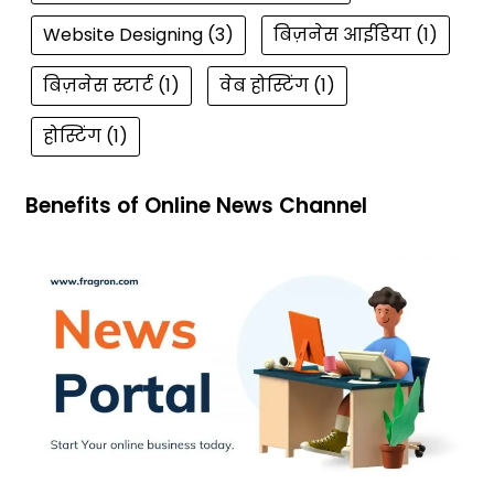
Website Designing
(3)
बिज़नेस आईडिया
(1)
बिज़नेस स्टार्ट
(1)
वेब होस्टिंग
(1)
होस्टिंग
(1)
Benefits of Online News Channel