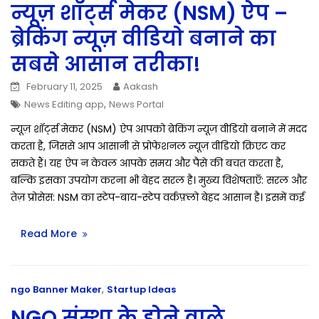
न्यूज़ शॉर्ट्स मेकर (NSM) ऐप –
ब्रेकिंग न्यूज़ वीडियो बनाने का
सबसे आसान तरीका!
February 11, 2025
Aakash
,
News Editing app
News Portal
न्यूज़ शॉर्ट्स मेकर (NSM) ऐप आपको ब्रेकिंग न्यूज़ वीडियो बनाने में मदद
करता है, जिससे आप आसानी से प्रोफेशनल न्यूज़ वीडियो क्रिएट कर
सकते हैं। यह ऐप न केवल आपके समय और पैसे की बचत करता है,
बल्कि इसका उपयोग करना भी बेहद सरल है। मुख्य विशेषताएँ: सरल और
तेज़ प्रोसेस: NSM का स्टेप-बाय-स्टेप वर्कफ़्लो बेहद आसान है। इसमें कई
Read More
,
ngo Banner Maker
Startup Ideas
NGO संस्था के होने वाले