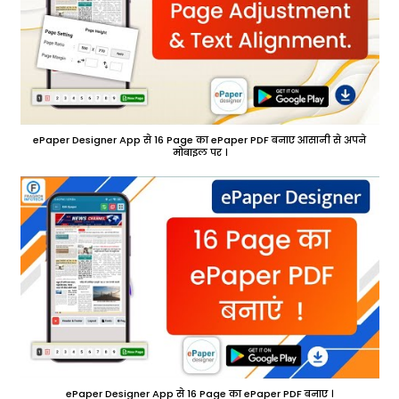
ePaper Designer App से 16 Page का ePaper PDF बनाए आसानी से अपने
मोबाइल पर ।
ePaper Designer App से 16 Page का ePaper PDF बनाए ।