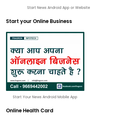
Start News Android App or Website
Start your Online Business
Start Your News Android Mobile App
Online Health Card