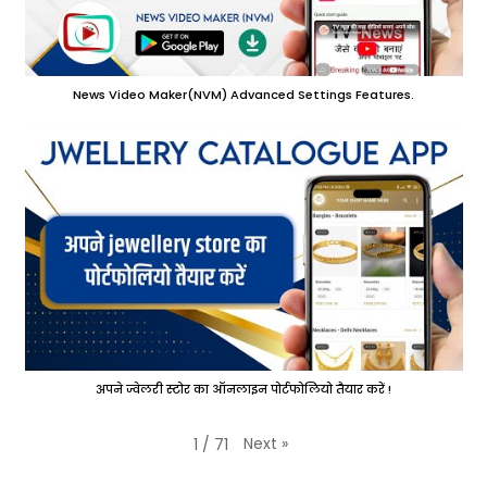
News Video Maker(NVM) Advanced Settings Features.
अपने ज्वेलरी स्टोर का ऑनलाइन पोर्टफोलियो तैयार करें !
Next
»
1
/
71