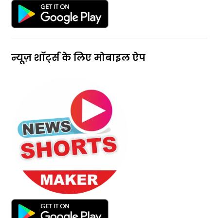
न्यूज़ शॉर्ट्स के लिए मोबाइल ऐप