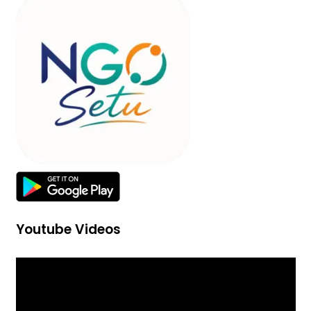
Youtube Videos