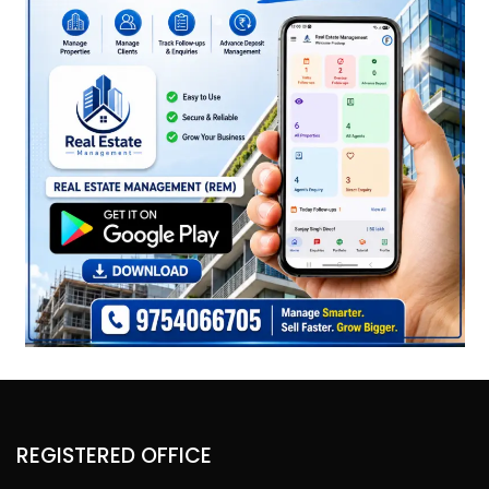
REGISTERED OFFICE