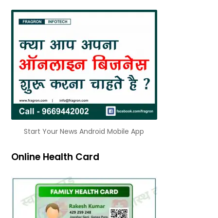
Start Your News Android Mobile App
Online Health Card