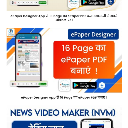
ePaper Designer App से 16 Page का ePaper PDF बनाए आसानी से अपने
मोबाइल पर ।
ePaper Designer App से 16 Page का ePaper PDF बनाए ।