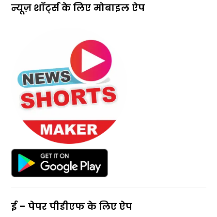
न्यूज़ शॉर्ट्स के लिए मोबाइल ऐप
ई – पेपर पीडीएफ के लिए ऐप