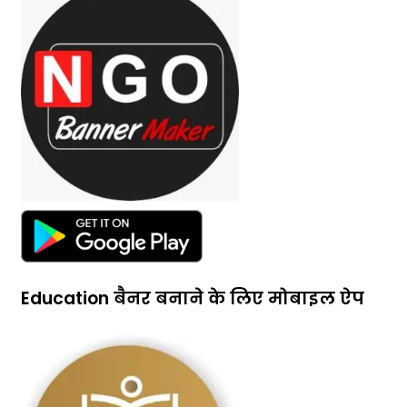
Education बैनर बनाने के लिए मोबाइल ऐप