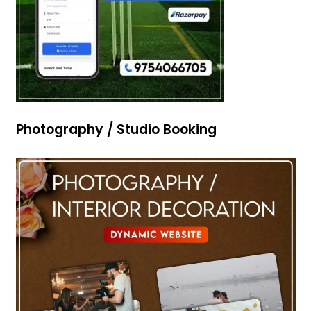
Photography / Studio Booking