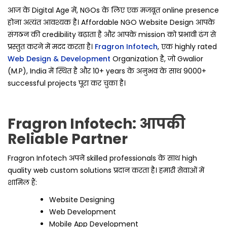
आज के Digital Age में, NGOs के लिए एक मजबूत online presence
होना अत्यंत आवश्यक है। Affordable NGO Website Design आपके
संगठन की credibility बढ़ाता है और आपके mission को प्रभावी ढंग से
प्रस्तुत करने में मदद करता है।
Fragron Infotech
, एक highly rated
Web Design & Development
Organization है, जो Gwalior
(M.P), India में स्थित है और 10+ years के अनुभव के साथ 9000+
successful projects पूरा कर चुका है।
Fragron Infotech: आपकी
Reliable Partner
Fragron Infotech अपने skilled professionals के साथ high
quality web custom solutions प्रदान करता है। हमारी सेवाओं में
शामिल हैं:
Website Designing
Web Development
Mobile App Development