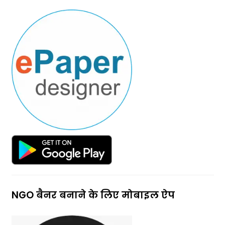
NGO बैनर बनाने के लिए मोबाइल ऐप