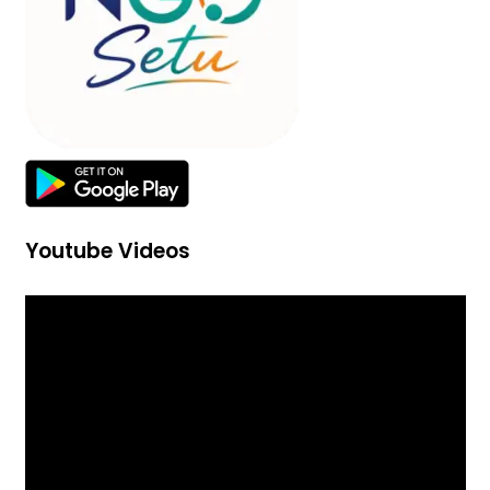
Youtube Videos