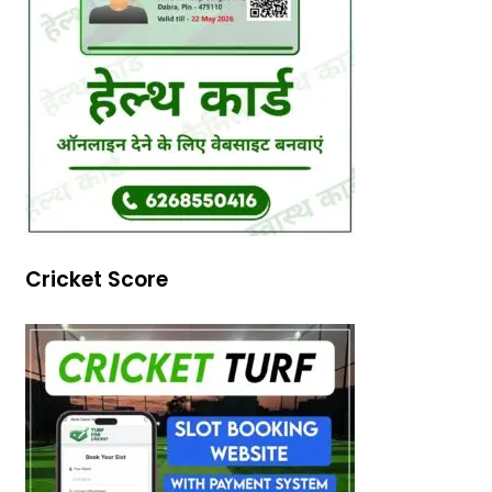
Cricket Score