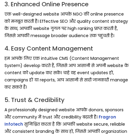
3. Enhanced Online Presence
एक well-designed website आपके NGO की online presence
को मजबूत करती है। Effective SEO और quality content strategy
के साथ, आपकी website गूगल पर high ranking प्राप्त करती है,
जिससे आपकी message broader audience तक पहुंचती है।
4. Easy Content Management
हम आपके लिए एक intuitive CMS (Content Management
System) develop करते हैं, जिससे आप आसानी से अपनी website के
content को update कर सकें। चाहे वह event updates हों,
campaigns हों या reports, आप आसानी से सारी जानकारी manage
कर सकते हैं।
5. Trust & Credibility
A professionally designed website आपके donors, sponsors
और community में trust और credibility बढ़ाती है।
Fragron
Infotech
सुनिश्चित करता है कि आपकी website secure, reliable
और consistent branding के साथ हो, जिससे आपकी organization