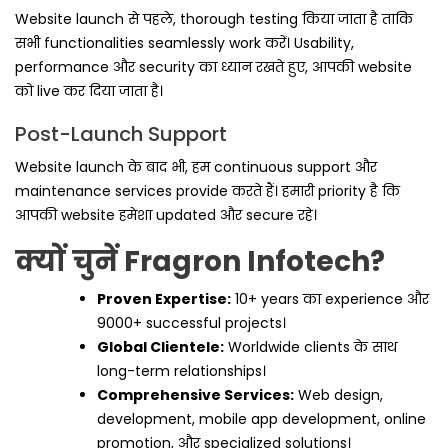
Website launch से पहले, thorough testing किया जाता है ताकि
सभी functionalities seamlessly work करें। Usability,
performance और security का ध्यान रखते हुए, आपकी website
को live कर दिया जाता है।
Post-Launch Support
Website launch के बाद भी, हम continuous support और
maintenance services provide करते हैं। हमारी priority है कि
आपकी website हमेशा updated और secure रहे।
क्यों चुनें Fragron Infotech?
Proven Expertise:
10+ years का experience और
9000+ successful projects।
Global Clientele:
Worldwide clients के साथ
long-term relationships।
Comprehensive Services:
Web design,
development, mobile app development, online
promotion, और specialized solutions।