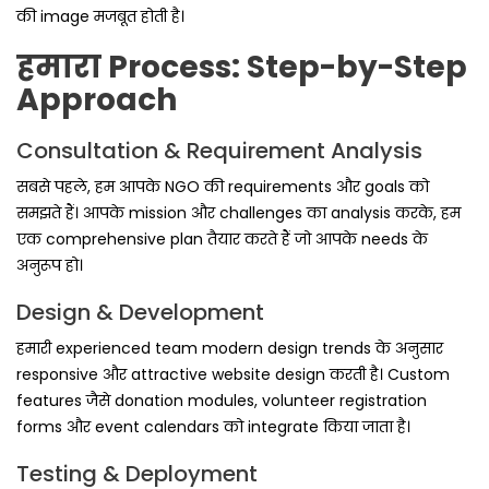
की image मजबूत होती है।
हमारा Process: Step-by-Step
Approach
Consultation & Requirement Analysis
सबसे पहले, हम आपके NGO की requirements और goals को
समझते हैं। आपके mission और challenges का analysis करके, हम
एक comprehensive plan तैयार करते हैं जो आपके needs के
अनुरूप हो।
Design & Development
हमारी experienced team modern design trends के अनुसार
responsive और attractive website design करती है। Custom
features जैसे donation modules, volunteer registration
forms और event calendars को integrate किया जाता है।
Testing & Deployment