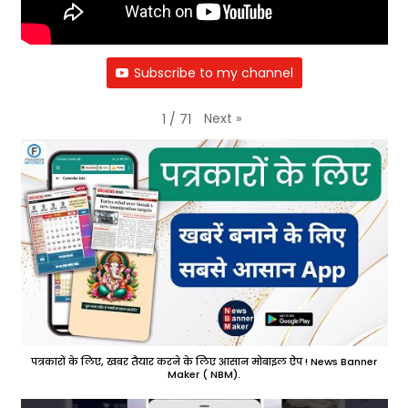
Subscribe to my channel
Next
»
1
/
71
पत्रकारों के लिए, खबर तैयार करने के लिए आसान मोबाइल ऐप ! News Banner
Maker ( NBM).