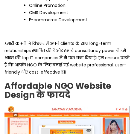
Online Promotion
CMS Development
E-commerce Development
हमारी कंपनी ने विश्वभर में अपने clients के साथ long-term
relationships स्थापित की हैं और हमारी consultancy power ने हमें
भारत की top IT companies में से एक बना दिया है। हम ensure करते
हैं कि आपके NGO के लिए बनाई गई website professional, user-
friendly और cost-effective हो।
Affordable NGO Website
Design के फायदे