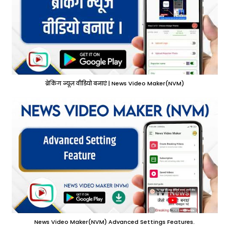
ब्रेकिंग न्यूज़ वीडियो बनाएं | News Video Maker(NVM)
News Video Maker(NVM) Advanced Settings Features.