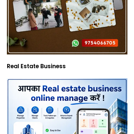
Real Estate Business