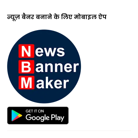
न्यूज़ बैनर बनाने के लिए मोबाइल ऐप