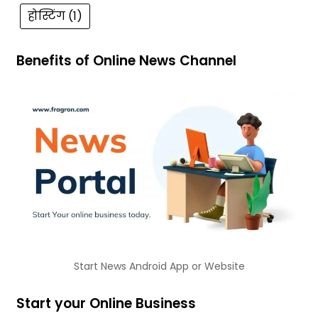
होस्टिंग
(1)
Benefits of Online News Channel
Start News Android App or Website
Start your Online Business