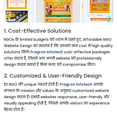
1. Cost-Effective Solutions
NGOs के limited budgets को ध्यान में रखते हुए, Affordable NGO
Website Design का मतलब है कि आपको कम cost में high quality
solutions मिलें।
Fragron Infotech
cost-effective packages
offer करता है, जिससे आप अपनी website को professionally
design करवा सकते हैं बिना बजट को compromise किए।
2. Customized & User-Friendly Design
हर NGO की unique जरूरतें होती हैं।
Fragron Infotech
आपके
संगठन के mission और values के अनुसार customized website
design करता है। हमारी websites responsive, user-friendly और
visually appealing होती हैं, जिससे आपके visitors का experience
बेहतर होता है।