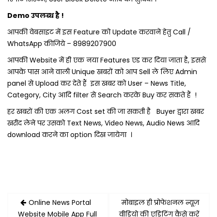
Demo उपलब्ध है !
आपकी वेबसाइट में इस Feature को Update करवाने हेतु Call /
WhatsApp कीजिये – 8989207900
आपकी Website में ही एक नया Features एड कर दिया जाता है, इससे
आपके पास आने वाली Unique खबरों को आप Sell ले लिए Admin
panel से Upload कर देते हैं इस खबर को User – News Title,
Category, City आदि filter से Search करके Buy कर सकते हैं !
हर खबरों की एक अलग Cost set की जा सकती है Buyer द्वारा खबर
खरीद लेने पर उसको Text News, Video News, Audio News आदि
download करने का option दिख जायेगा ।
Post
Online News Portal
मोबाइल ही प्रोफेशनल न्यूज़
navigation
Website Mobile App Full
वीडियो की एडिटिंग कैसे करें