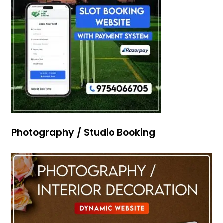
Photography / Studio Booking