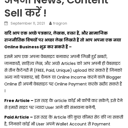
Sell करें !
September 11, 2021
fragron
यदि आप एक अच्छे पत्रकार, लेखक, वक्ता हैं, और सामाजिक
राजनीतिक विषयों पर अच्छा लेख लिखते हैं तो आप अपना एक नया
Online Business शुरू कर सकते हैं –
इसमें आप एक अपना वेबसाइट बनाकर अपनी लिखी हुई खबरों,
जानकारी, साहित्य लेख, और अच्छे Articles को आप अपनी ही वेबसाइट
से तीन कैटेगरी में (FREE, Paid, Unique) upload कर सकते हैं जिनको
अन्य नये पत्रकार, बड़े चैनल या Online Income करने वाले Blogger
Online ही अपनी वेबसाइट पर Online Payment करके खरीद सकते हैं
।
Free Article –
इस तरह के article कोई भी कॉपी कर सकेंगे, इसे देने
से हमारी साइट पर ज्यादा User आने की संभावना बनेगी,
Paid Article –
इस तरह के Article की कुछ कीमत सेट की जा सकती
है, जिनको कोई भी User अपने Wallet Account से Payment