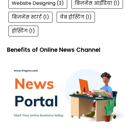
Website Designing
(3)
बिज़नेस आईडिया
(1)
बिज़नेस स्टार्ट
(1)
वेब होस्टिंग
(1)
होस्टिंग
(1)
Benefits of Online News Channel