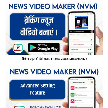
ब्रेकिंग न्यूज़ वीडियो बनाएं | News Video Maker(NVM)