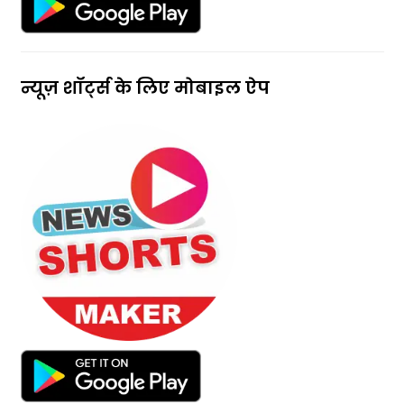
न्यूज़ शॉर्ट्स के लिए मोबाइल ऐप