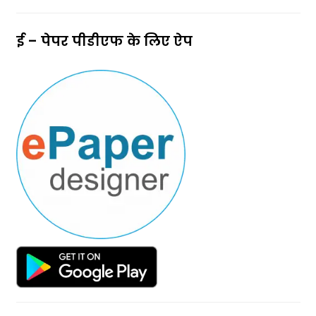
ई – पेपर पीडीएफ के लिए ऐप