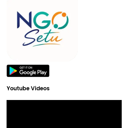
Youtube Videos