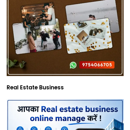
Real Estate Business