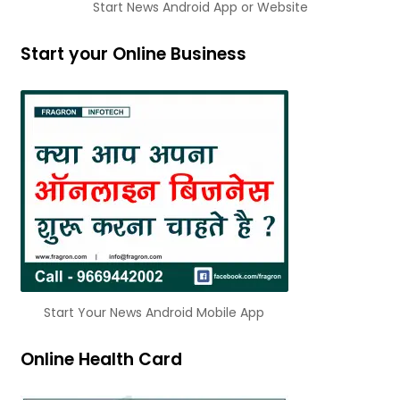
Start News Android App or Website
Start your Online Business
Start Your News Android Mobile App
Online Health Card