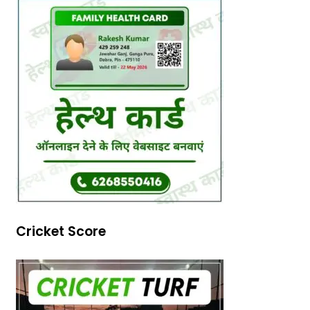
Cricket Score