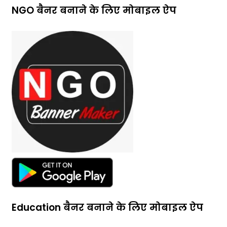
NGO बैनर बनाने के लिए मोबाइल ऐप
Education बैनर बनाने के लिए मोबाइल ऐप