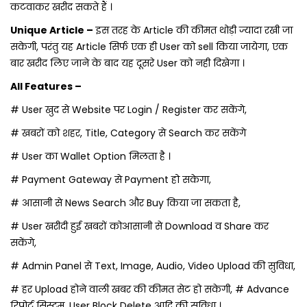
कटवाकर खरीद सकते हैं ।
Unique Article –
इस तरह के Article की कीमत थोड़ी ज्यादा रखी जा
सकेगी, परंतु यह Article सिर्फ एक ही User को sell किया जायेगा, एक
बार खरीद लिए जाने के बाद यह दूसरे User को नही दिखेगा ।
All Features –
# User खुद से Website पर Login / Register कर सकेंगे,
# खबरों को शहर, Title, Category से Search कर सकेंगे
# User का Wallet Option मिलता है ।
# Payment Gateway से Payment हो सकेगा,
# आसानी से News Search और Buy किया जा सकता है,
# User खरीदी हुई खबरों कोआसानी से Download व Share कर
सकेंगे,
# Admin Panel से Text, Image, Audio, Video Upload की सुविधा,
# हर Upload होने वाली खबर की कीमत सेट हो सकेगी, # Advance
रिपोर्ट सिस्टम, User Block Delete आदि की सुविधा ।