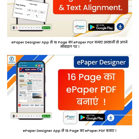
ePaper Designer App से 16 Page का ePaper PDF बनाए आसानी से अपने
मोबाइल पर ।
ePaper Designer App से 16 Page का ePaper PDF बनाए ।