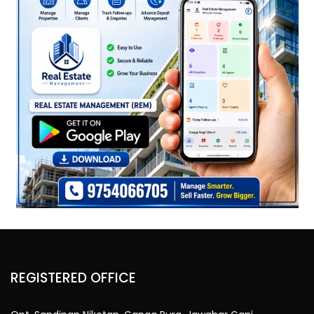
REGISTERED OFFICE