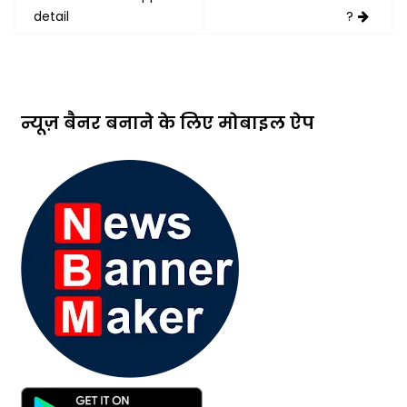
detail
?
न्यूज़ बैनर बनाने के लिए मोबाइल ऐप