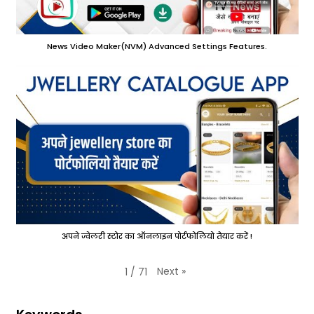
News Video Maker(NVM) Advanced Settings Features.
अपने ज्वेलरी स्टोर का ऑनलाइन पोर्टफोलियो तैयार करें !
Next
»
1
/
71