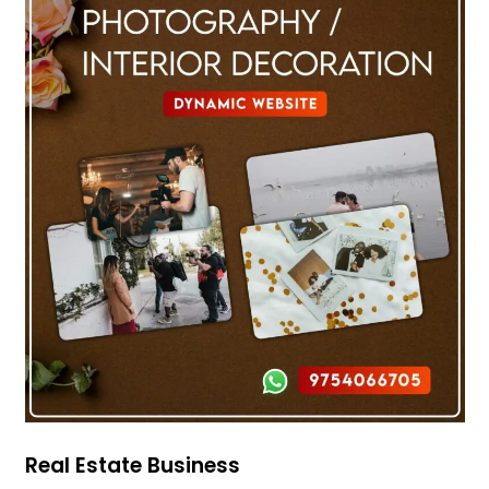
Real Estate Business