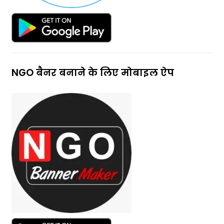
NGO बैनर बनाने के लिए मोबाइल ऐप