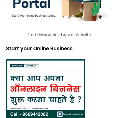
Start News Android App or Website
Start your Online Business