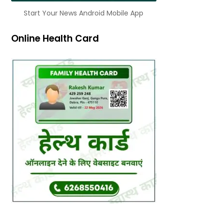
Start Your News Android Mobile App
Online Health Card