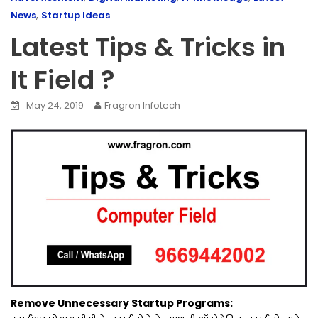
,
News
Startup Ideas
Latest Tips & Tricks in
It Field ?
May 24, 2019
Fragron Infotech
Remove Unnecessary Startup Programs: