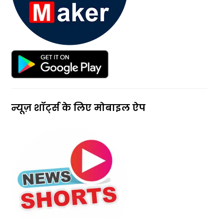
न्यूज़ शॉर्ट्स के लिए मोबाइल ऐप