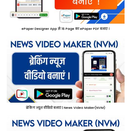
ePaper Designer App से 16 Page का ePaper PDF बनाए ।
ब्रेकिंग न्यूज़ वीडियो बनाएं | News Video Maker(NVM)