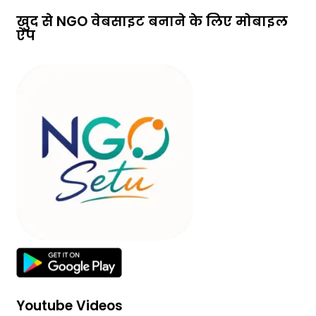
खुद से NGO वेबसाइट बनाने के लिए मोबाइल
ऐप
Youtube Videos