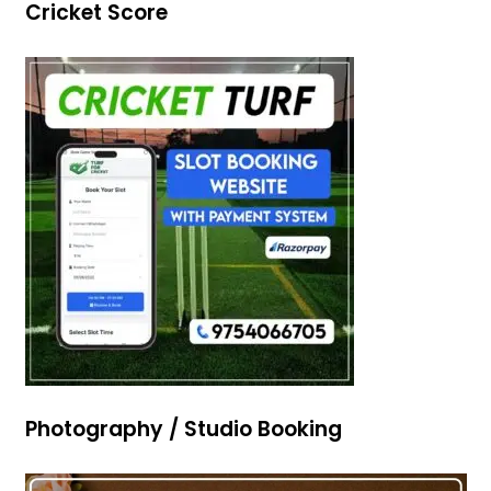
Cricket Score
Photography / Studio Booking