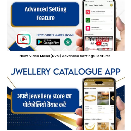
News Video Maker(NVM) Advanced Settings Features.