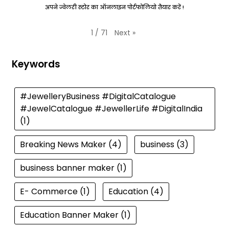
अपने ज्वेलरी स्टोर का ऑनलाइन पोर्टफोलियो तैयार करें !
Next
»
1
/
71
Keywords
#JewelleryBusiness #DigitalCatalogue
#JewelCatalogue #JewellerLife #DigitalIndia
(1)
Breaking News Maker
(4)
business
(3)
business banner maker
(1)
E- Commerce
(1)
Education
(4)
Education Banner Maker
(1)