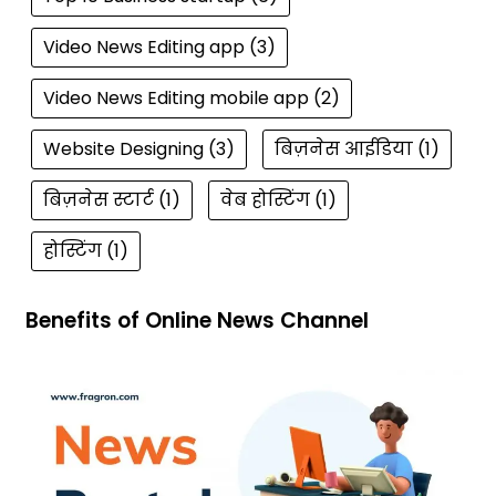
Video News Editing app
(3)
Video News Editing mobile app
(2)
Website Designing
(3)
बिज़नेस आईडिया
(1)
बिज़नेस स्टार्ट
(1)
वेब होस्टिंग
(1)
होस्टिंग
(1)
Benefits of Online News Channel