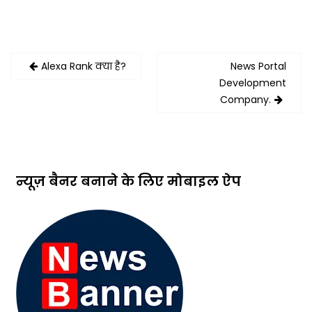
Post
Alexa Rank क्या है?
News Portal
navigation
Development
Company.
न्यूज़ बैनर बनाने के लिए मोबाइल ऐप