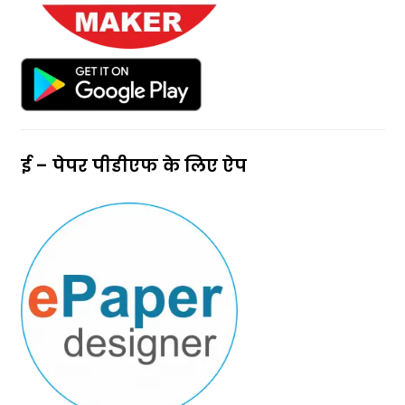
ई – पेपर पीडीएफ के लिए ऐप