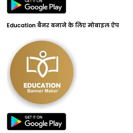
Education बैनर बनाने के लिए मोबाइल ऐप