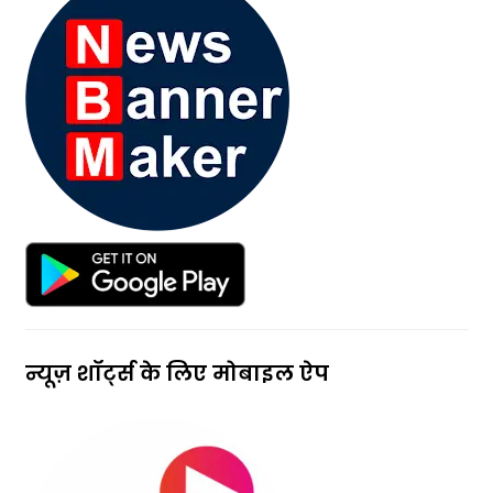
न्यूज़ शॉर्ट्स के लिए मोबाइल ऐप