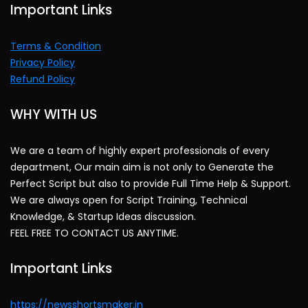
Important Links
Terms & Condition
Privacy Policy
Refund Policy
WHY WITH US
We are a team of highly expert professionals of every
department, Our main aim is not only to Generate the
Perfect Script but also to provide Full Time Help & Support.
We are always open for Script Training, Technical
Knowledge, & Startup Ideas discussion.
FEEL FREE TO CONTACT US ANYTIME.
Important Links
https://newsshortsmaker.in