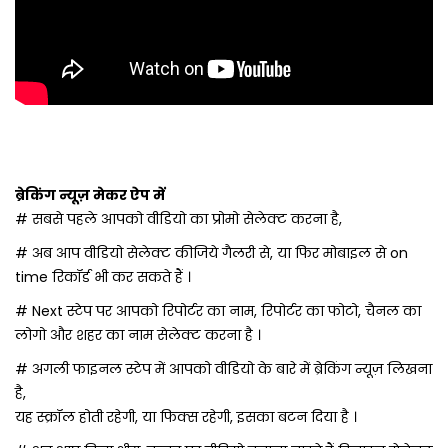
ब्रेकिंग न्यूज़ मेकर ऐप में
# सबसे पहले आपको वीडियो का प्रोमो सेलेक्ट करना है,
# अब आप वीडियो सेलेक्ट कीजिये गैलरी से, या फिर मोबाइल से on
time रिकॉर्ड भी कर सकते हैं ।
# Next स्टेप पर आपको रिपोर्टर का नाम, रिपोर्टर का फोटो, चैनल का
लोगो और शहर का नाम सेलेक्ट करना है ।
# अगली फाइनल स्टेप में आपको वीडियो के बारे में ब्रेकिंग न्यूज़ लिखना
है,
यह स्क्रॉल होती रहेगी, या फिक्स रहेगी, इसका बटन दिया है ।