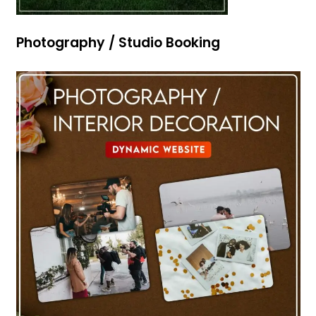
Photography / Studio Booking