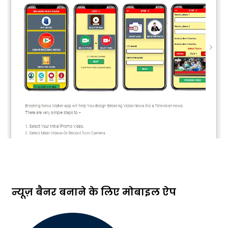
न्यूज़ बैनर बनाने के लिए मोबाइल ऐप