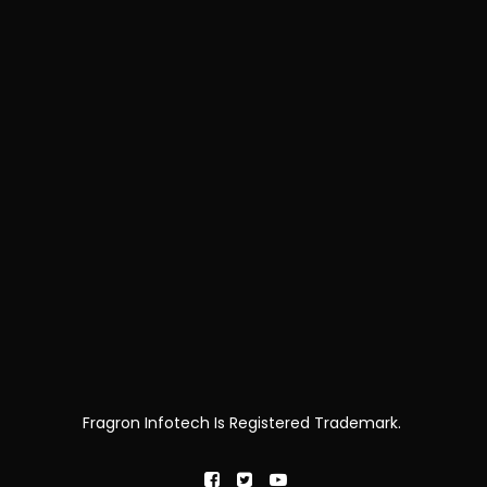
Fragron Infotech Is Registered Trademark.