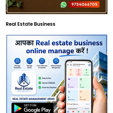
Real Estate Business