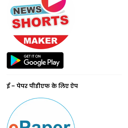
ई – पेपर पीडीएफ के लिए ऐप