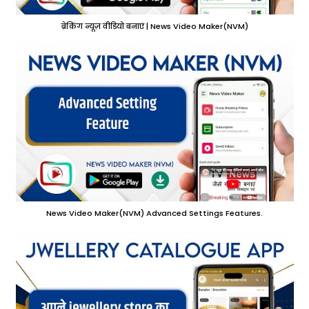
ब्रेकिंग न्यूज़ वीडियो बनाएं | News Video Maker(NVM)
News Video Maker(NVM) Advanced Settings Features.