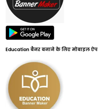
Education बैनर बनाने के लिए मोबाइल ऐप