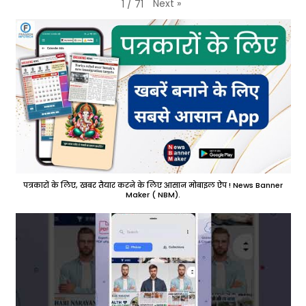
Next
»
1
/
71
पत्रकारों के लिए, खबर तैयार करने के लिए आसान मोबाइल ऐप ! News Banner
Maker ( NBM).