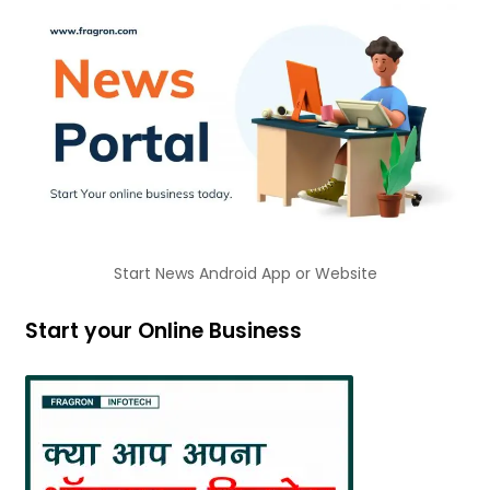
Start News Android App or Website
Start your Online Business