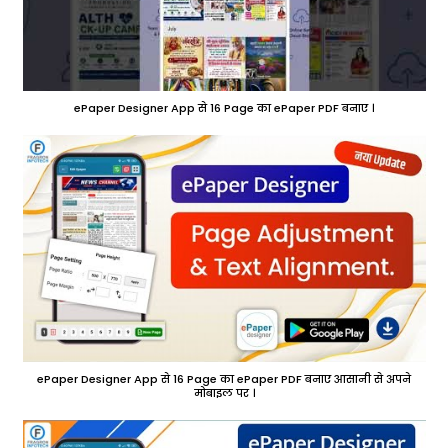
ePaper Designer App से 16 Page का ePaper PDF बनाए ।
ePaper Designer App से 16 Page का ePaper PDF बनाए आसानी से अपने
मोबाइल पर ।