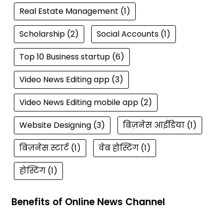
Real Estate Management
(1)
Scholarship
(2)
Social Accounts
(1)
Top 10 Business startup
(6)
Video News Editing app
(3)
Video News Editing mobile app
(2)
Website Designing
(3)
बिज़नेस आईडिया
(1)
बिज़नेस स्टार्ट
(1)
वेब होस्टिंग
(1)
होस्टिंग
(1)
Benefits of Online News Channel