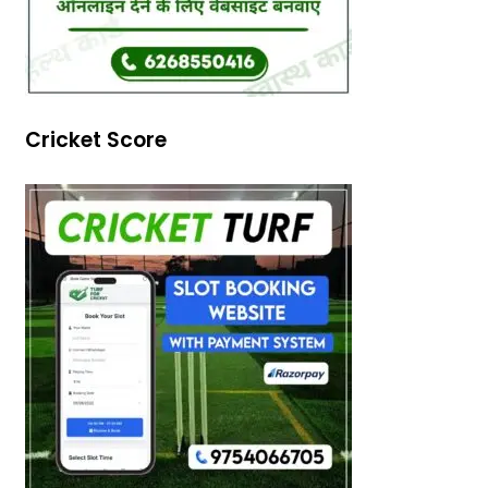
Cricket Score