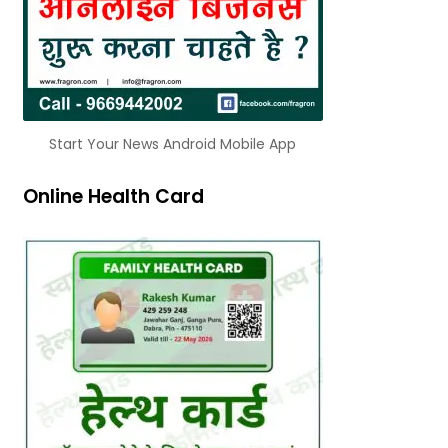
Start Your News Android Mobile App
Online Health Card