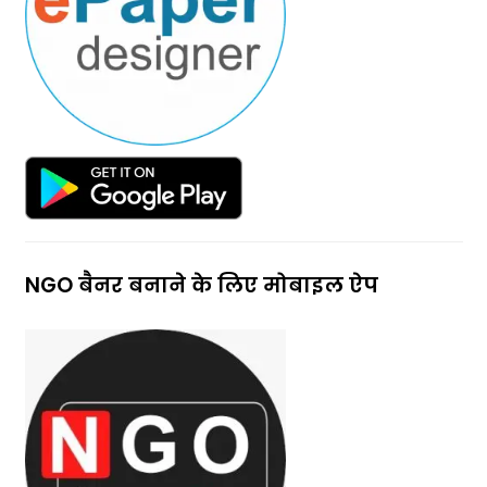
NGO बैनर बनाने के लिए मोबाइल ऐप