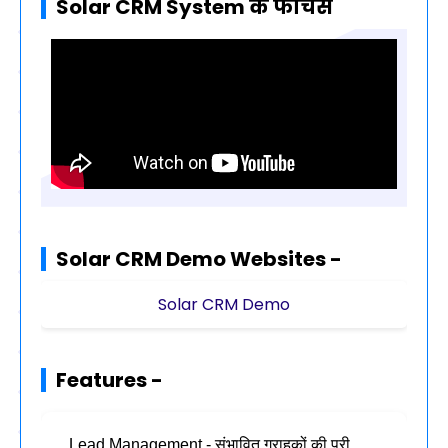
Solar CRM System के फीचर्स
Solar CRM Demo Websites -
Solar CRM Demo
Features -
Lead Management - संभावित ग्राहकों की पूरी