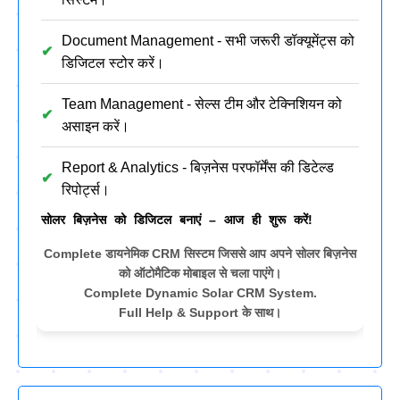
Document Management - सभी जरूरी डॉक्यूमेंट्स को
डिजिटल स्टोर करें।
Team Management - सेल्स टीम और टेक्निशियन को
असाइन करें।
Report & Analytics - बिज़नेस परफॉर्मेंस की डिटेल्ड
रिपोर्ट्स।
सोलर बिज़नेस को डिजिटल बनाएं – आज ही शुरू करें!
Complete डायनेमिक CRM सिस्टम जिससे आप अपने सोलर बिज़नेस
को ऑटोमैटिक मोबाइल से चला पाएंगे।
Complete Dynamic Solar CRM System.
Full Help & Support के साथ।