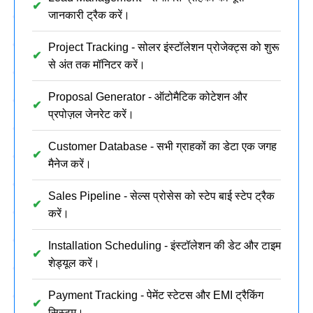
जानकारी ट्रैक करें।
Project Tracking - सोलर इंस्टॉलेशन प्रोजेक्ट्स को शुरू
से अंत तक मॉनिटर करें।
Proposal Generator - ऑटोमैटिक कोटेशन और
प्रपोज़ल जेनरेट करें।
Customer Database - सभी ग्राहकों का डेटा एक जगह
मैनेज करें।
Sales Pipeline - सेल्स प्रोसेस को स्टेप बाई स्टेप ट्रैक
करें।
Installation Scheduling - इंस्टॉलेशन की डेट और टाइम
शेड्यूल करें।
Payment Tracking - पेमेंट स्टेटस और EMI ट्रैकिंग
सिस्टम।