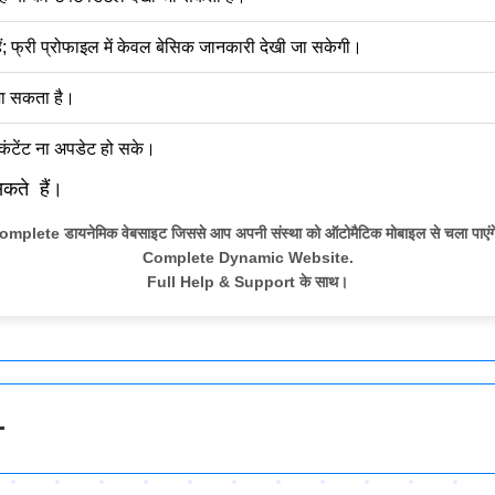
ं; फ्री प्रोफाइल में केवल बेसिक जानकारी देखी जा सकेगी।
जा सकता है।
कंटेंट ना अपडेट हो सके।
कते हैं।
omplete डायनेमिक वेबसाइट जिससे आप अपनी संस्था को ऑटोमैटिक मोबाइल से चला पाएंग
Complete Dynamic Website.
Full Help & Support के साथ।
-