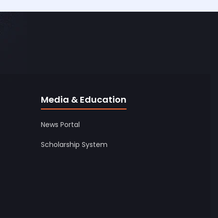
Media & Education
News Portal
Scholarship System