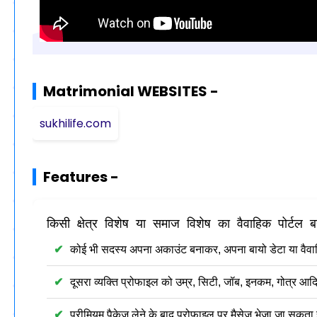
Matrimonial WEBSITES -
sukhilife.com
Features -
किसी क्षेत्र विशेष या समाज विशेष का वैवाहिक पोर्टल
कोई भी सदस्य अपना अकाउंट बनाकर, अपना बायो डेटा या व
दूसरा व्यक्ति प्रोफाइल को उम्र, सिटी, जॉब, इनकम, गोत्र आ
प्रीमियम पैकेज लेने के बाद प्रोफाइल पर मैसेज भेजा जा सकता 