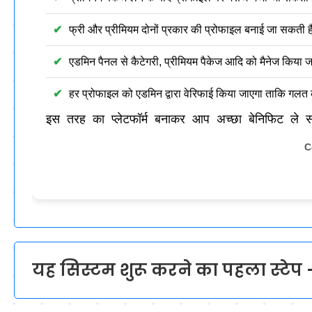
फ्री और प्रीमियम दोनों प्रकार की प्रोफाइल बनाई जा सकती है
एडमिन पैनल से कैटेगरी, प्रीमियम पैकेज आदि को मैनेज किया 
हर प्रोफाइल को एडमिन द्वारा वेरिफाई किया जाएगा ताकि गलत 
इस तरह का प्लेटफॉर्म बनाकर आप अच्छा बेनिफिट ले स
C
यह सिस्टम शुरू करने का पहला स्टेप 
Matrimonial वेबसाइट के लिए -