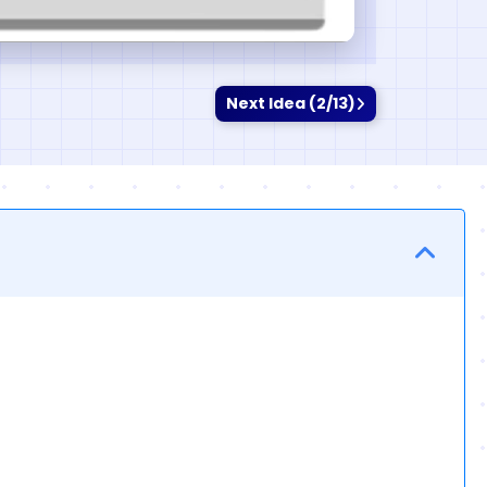
Next Idea (2/13)