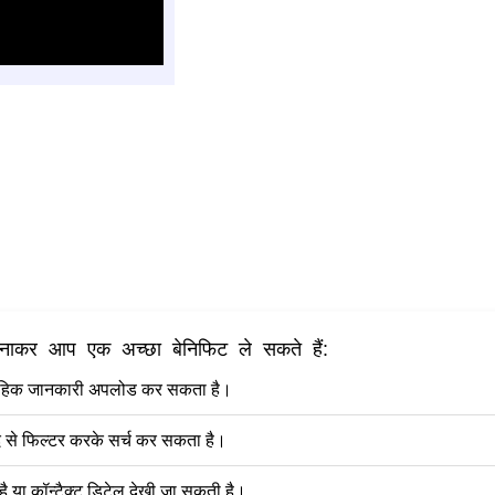
 बनाकर आप एक अच्छा बेनिफिट ले सकते हैं:
ैवाहिक जानकारी अपलोड कर सकता है।
दि से फिल्टर करके सर्च कर सकता है।
है या कॉन्टैक्ट डिटेल देखी जा सकती है।