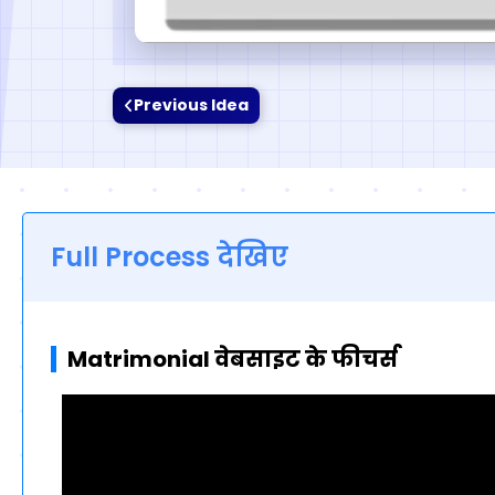
Previous Idea
Full Process देखिए
Matrimonial वेबसाइट के फीचर्स