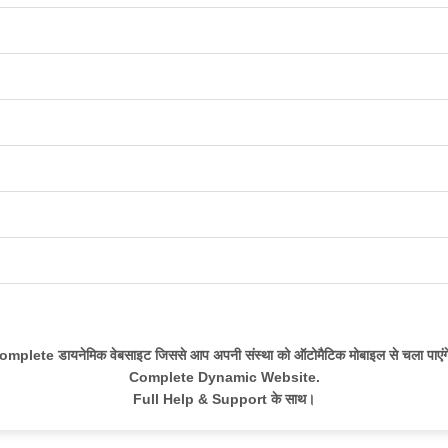
omplete डायनेमिक वेबसाइट जिससे आप अपनी संस्था को ऑटोमैटिक मोबाइल से चला पाएंग
Complete Dynamic Website.
Full Help & Support के साथ।