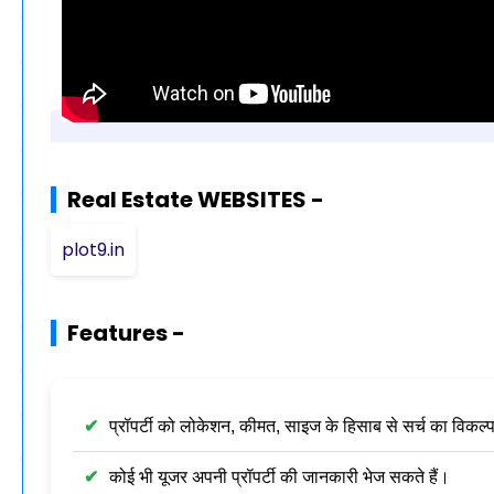
Real Estate WEBSITES -
plot9.in
Features -
प्रॉपर्टी को लोकेशन, कीमत, साइज के हिसाब से सर्च का विकल्
कोई भी यूजर अपनी प्रॉपर्टी की जानकारी भेज सकते हैं।