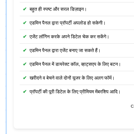
बहुत ही स्पष्ट और सरल डिज़ाइन।
एडमिन पैनल द्वारा प्रॉपर्टी अपलोड हो सकेगी।
एजेंट लॉगिन करके अपने डिटेल चेक कर सकेंगे।
एडमिन पैनल द्वारा एजेंट बनाए जा सकते हैं।
एडमिन पैनल में डायरेक्ट कॉल, व्हाट्सएप के लिए बटन।
खरीदने व बेचने वाले दोनों यूजर के लिए अलग फॉर्म।
प्रॉपर्टी की पूरी डिटेल के लिए प्रीमियम मेंबरशिप आदि।
C