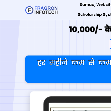
Samaaj Websit
Scholarship Sy
10,000/- क
हर महीने कम से कम