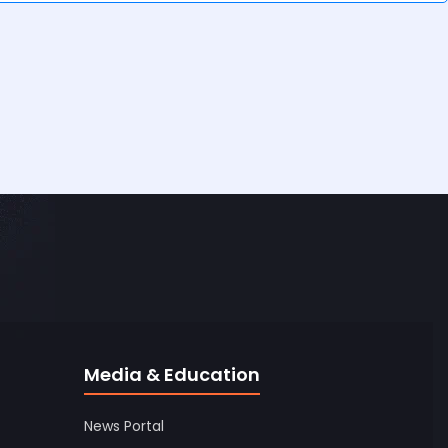
Media & Education
News Portal