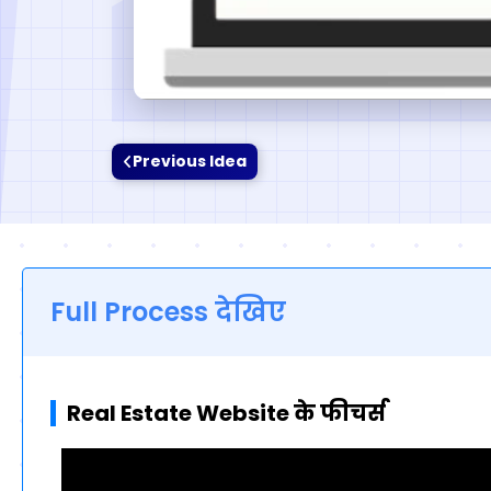
Previous Idea
Full Process देखिए
Real Estate Website के फीचर्स