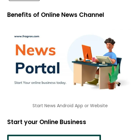
Benefits of Online News Channel
Start News Android App or Website
Start your Online Business