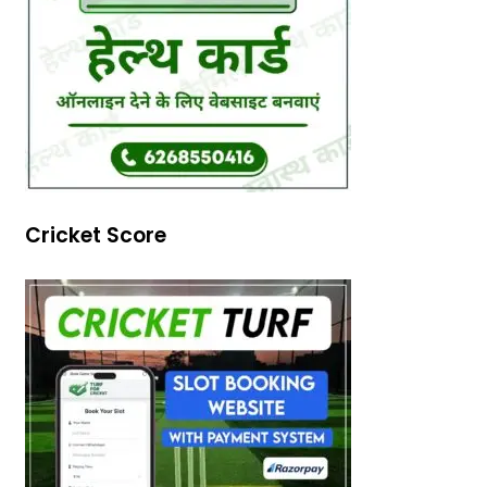
Cricket Score