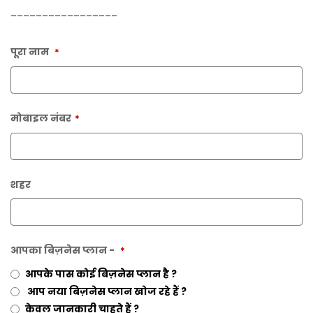
_________________
पूरा नाम
*
मोबाइल नंबर
*
शहर
आपका बिज़नेस प्लान -
*
आपके पास कोई बिज़नेस प्लान है ?
आप नया बिज़नेस प्लान खोज रहे हैं ?
केवल जानकारी चाहते हैं ?