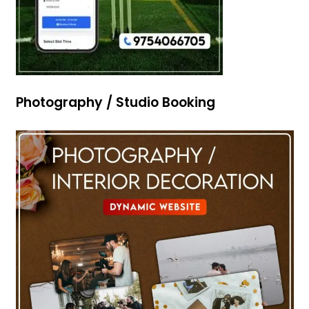
Photography / Studio Booking