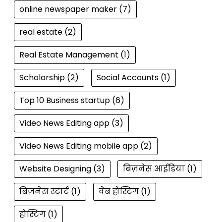
online newspaper maker
(7)
real estate
(2)
Real Estate Management
(1)
Scholarship
(2)
Social Accounts
(1)
Top 10 Business startup
(6)
Video News Editing app
(3)
Video News Editing mobile app
(2)
Website Designing
(3)
बिज़नेस आईडिया
(1)
बिज़नेस स्टार्ट
(1)
वेब होस्टिंग
(1)
होस्टिंग
(1)