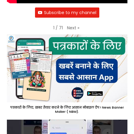
Subscribe to my channel
Next
»
1
/
71
पत्रकारों के लिए, खबर तैयार करने के लिए आसान मोबाइल ऐप ! News Banner
Maker ( NBM).