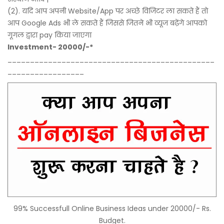
(2). यदि आप अपनी Website/App पर अच्छे विजिटर ला सकते हैं तो
आप Google Ads भी ले सकते हैं जिससे जितने भी व्यूज बढ़ेंगे आपको
गूगल द्वारा pay किया जाएगा
Investment- 20000/-*
______________________________________________
_________________
99% Successfull Online Business Ideas under 20000/- Rs.
Budget.