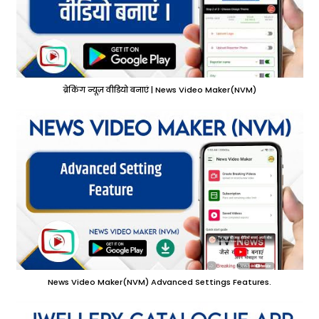
ब्रेकिंग न्यूज़ वीडियो बनाएं | News Video Maker(NVM)
News Video Maker(NVM) Advanced Settings Features.