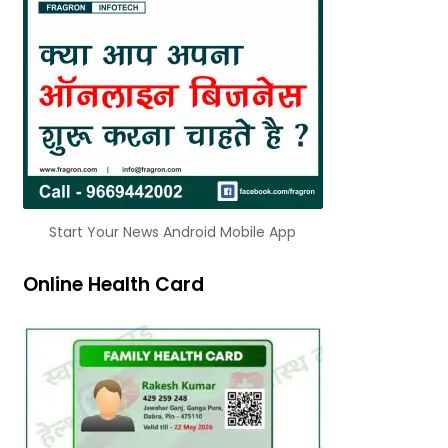
Start Your News Android Mobile App
Online Health Card