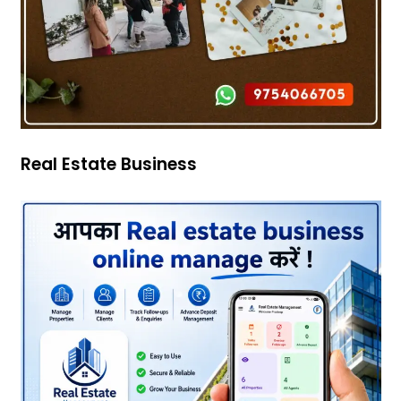
Real Estate Business