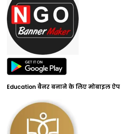
Education बैनर बनाने के लिए मोबाइल ऐप