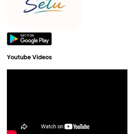
Youtube Videos