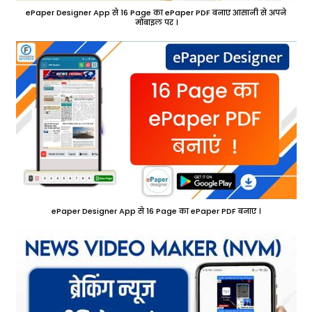
ePaper Designer App से 16 Page का ePaper PDF बनाए आसानी से अपने
मोबाइल पर ।
ePaper Designer App से 16 Page का ePaper PDF बनाए ।