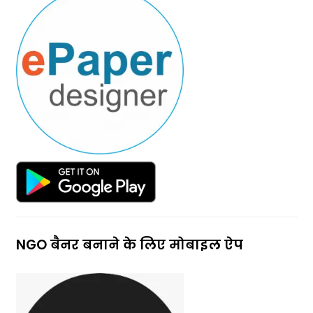
NGO बैनर बनाने के लिए मोबाइल ऐप