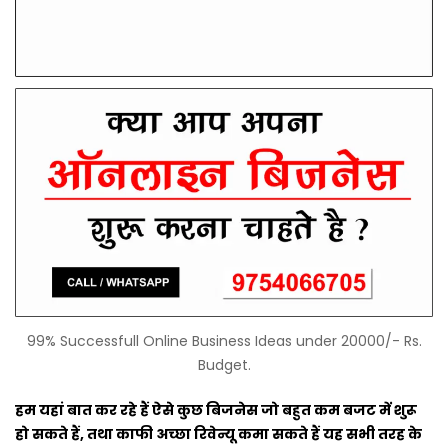
99% Successfull Online Business Ideas under 20000/- Rs.
Budget.
हम यहां बात कर रहे हैं ऐसे कुछ बिजनेस जो बहुत कम बजट में शुरू
हो सकते हैं, तथा काफी अच्छा रिवेन्यू कमा सकते हैं यह सभी तरह के